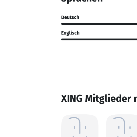
Deutsch
Englisch
XING Mitglieder 