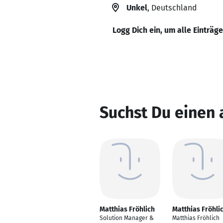
Unkel
, Deutschland
Logg Dich ein, um alle Einträg
Suchst Du einen 
Matthias Fröhlich
Matthias Fröhli
Solution Manager &
Matthias Fröhlich