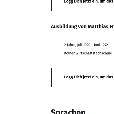
Logg Dich jetzt ein, um das
Ausbildung von Matthias Fr
2 Jahre, Juli 1990 - Juni 1992
Kölner Wirtschaftsfachschule
Logg Dich jetzt ein, um das
Sprachen