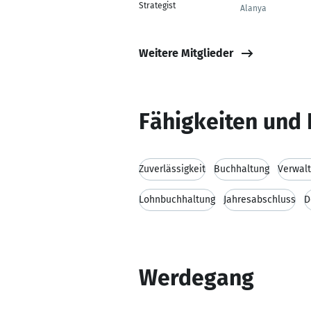
Strategist
Alanya
Weitere Mitglieder
Fähigkeiten und 
Zuverlässigkeit
Buchhaltung
Verwal
Lohnbuchhaltung
Jahresabschluss
D
Werdegang