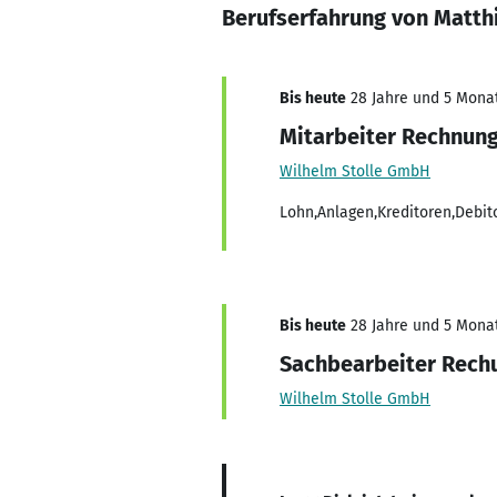
Berufserfahrung von Matthi
Bis heute
28 Jahre und 5 Monate
Mitarbeiter Rechnun
Wilhelm Stolle GmbH
Lohn,Anlagen,Kreditoren,Debit
Bis heute
28 Jahre und 5 Monate
Sachbearbeiter Rec
Wilhelm Stolle GmbH