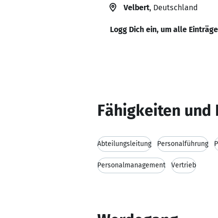
Velbert
, Deutschland
Logg Dich ein, um alle Einträg
Fähigkeiten und 
Abteilungsleitung
Personalführung
P
Personalmanagement
Vertrieb