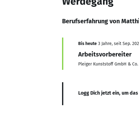
Werdegang
Berufserfahrung von Matth
Bis heute
3 Jahre, seit Sep. 20
Arbeitsvorbereiter
Pleiger Kunststoff GmbH & Co.
Logg Dich jetzt ein, um das