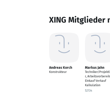
XING Mitglieder 
Andreas Korch
Markus Jahn
Konstrukteur
Techniker/Projektl
r, Arbeitsvorbereit
Einkauf Verkauf
Kalkulation
52134