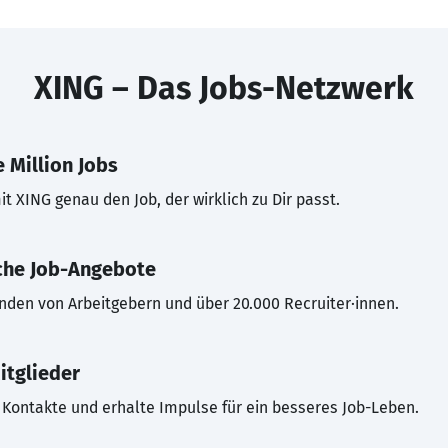
XING – Das Jobs-Netzwerk
 Million Jobs
t XING genau den Job, der wirklich zu Dir passt.
che Job-Angebote
inden von Arbeitgebern und über 20.000 Recruiter·innen.
itglieder
Kontakte und erhalte Impulse für ein besseres Job-Leben.