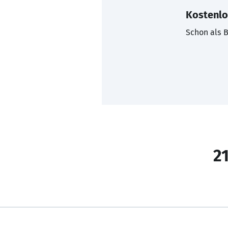
Kostenlo
Schon als B
21