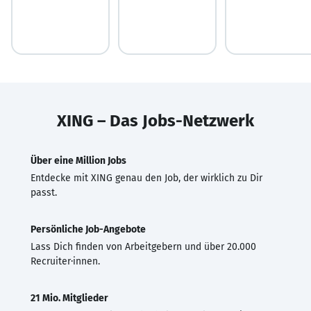
XING – Das Jobs-Netzwerk
Über eine Million Jobs
Entdecke mit XING genau den Job, der wirklich zu Dir
passt.
Persönliche Job-Angebote
Lass Dich finden von Arbeitgebern und über 20.000
Recruiter·innen.
21 Mio. Mitglieder