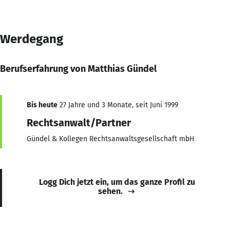
Werdegang
Berufserfahrung von Matthias Gündel
Bis heute
27 Jahre und 3 Monate, seit Juni 1999
Rechtsanwalt/Partner
Gündel & Kollegen Rechtsanwaltsgesellschaft mbH
Logg Dich jetzt ein, um das ganze Profil zu
sehen.