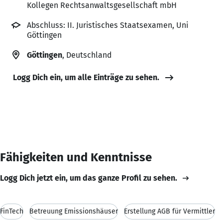
Kollegen Rechtsanwaltsgesellschaft mbH
Abschluss: II. Juristisches Staatsexamen, Uni
Göttingen
Göttingen
, Deutschland
Logg Dich ein, um alle Einträge zu sehen.
Fähigkeiten und Kenntnisse
Logg Dich jetzt ein, um das ganze Profil zu sehen.
FinTech
Betreuung Emissionshäuser
Erstellung AGB für Vermittler