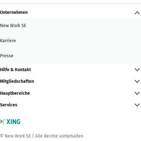
Unternehmen
New Work SE
Karriere
Presse
Hilfe & Kontakt
Mitgliedschaften
Hauptbereiche
Services
© New Work SE | Alle Rechte vorbehalten