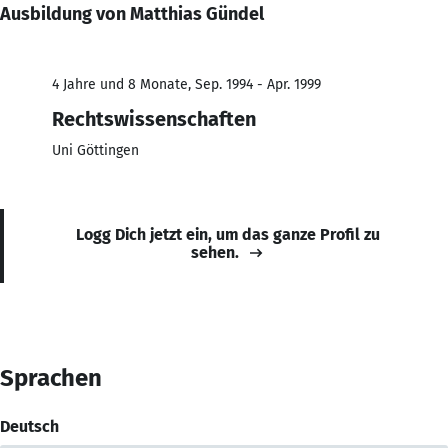
Ausbildung von Matthias Gündel
4 Jahre und 8 Monate, Sep. 1994 - Apr. 1999
Rechtswissenschaften
Uni Göttingen
Logg Dich jetzt ein, um das ganze Profil zu
sehen.
Sprachen
Deutsch