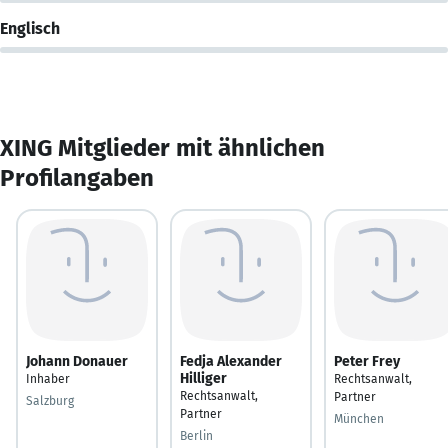
Englisch
XING Mitglieder mit ähnlichen
Profilangaben
Johann Donauer
Fedja Alexander
Peter Frey
Hilliger
Inhaber
Rechtsanwalt,
Rechtsanwalt,
Partner
Salzburg
Partner
München
Berlin