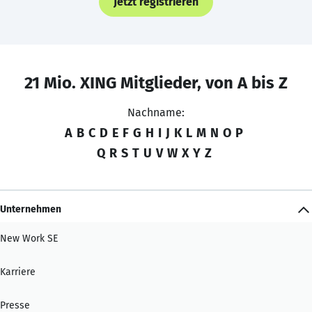
Jetzt registrieren
21 Mio. XING Mitglieder, von A bis Z
Nachname:
A
B
C
D
E
F
G
H
I
J
K
L
M
N
O
P
Q
R
S
T
U
V
W
X
Y
Z
Unternehmen
New Work SE
Karriere
Presse