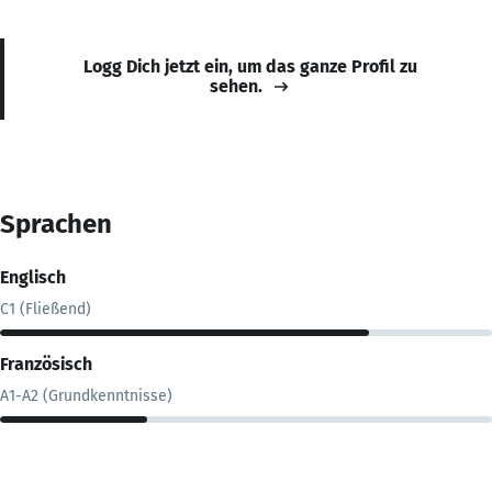
Logg Dich jetzt ein, um das ganze Profil zu
sehen.
Sprachen
Englisch
C1 (Fließend)
Französisch
A1-A2 (Grundkenntnisse)