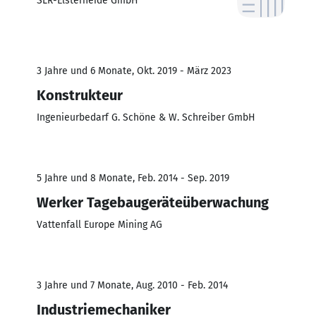
SLR-Elsterheide GmbH
3 Jahre und 6 Monate, Okt. 2019 - März 2023
Konstrukteur
Ingenieurbedarf G. Schöne & W. Schreiber GmbH
5 Jahre und 8 Monate, Feb. 2014 - Sep. 2019
Werker Tagebaugeräteüberwachung
Vattenfall Europe Mining AG
3 Jahre und 7 Monate, Aug. 2010 - Feb. 2014
Industriemechaniker