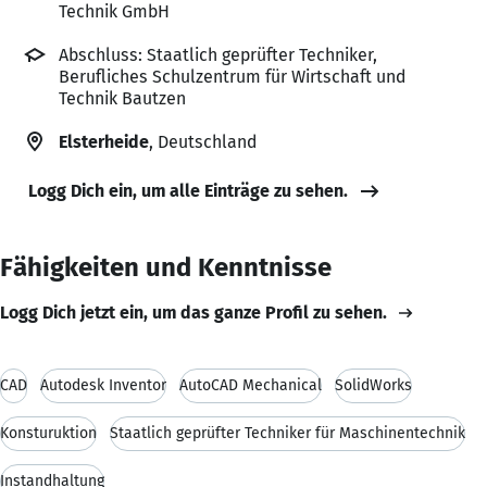
Technik GmbH
Abschluss: Staatlich geprüfter Techniker,
Berufliches Schulzentrum für Wirtschaft und
Technik Bautzen
Elsterheide
, Deutschland
Logg Dich ein, um alle Einträge zu sehen.
Fähigkeiten und Kenntnisse
Logg Dich jetzt ein, um das ganze Profil zu sehen.
CAD
Autodesk Inventor
AutoCAD Mechanical
SolidWorks
Konsturuktion
Staatlich geprüfter Techniker für Maschinentechnik
Instandhaltung