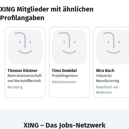
XING Mitglieder mit ähnlichen
Profilangaben
Thomas Küstner
Timo Dowidat
Nico Bach
Materialwissenschaft
Projektingenieur
Industrial
und Werkstofftechnik
Manufacturing
Wilhelmshaven
Nürnberg
Radolfzell am
Bodensee
XING – Das Jobs-Netzwerk