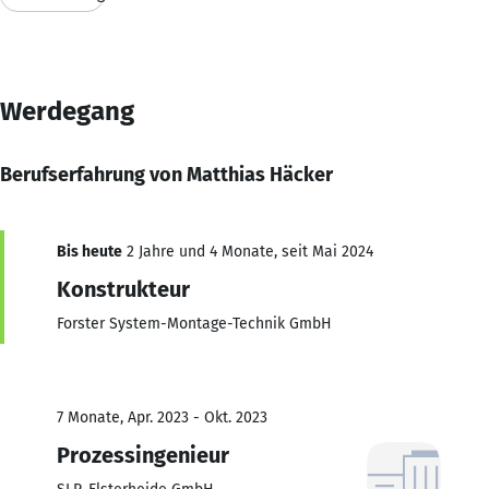
Werdegang
Berufserfahrung von Matthias Häcker
Bis heute
2 Jahre und 4 Monate, seit Mai 2024
Konstrukteur
Forster System-Montage-Technik GmbH
7 Monate, Apr. 2023 - Okt. 2023
Prozessingenieur