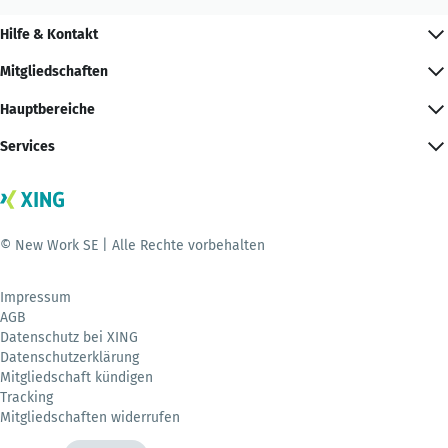
Hilfe & Kontakt
Mitgliedschaften
Hauptbereiche
Services
© New Work SE | Alle Rechte vorbehalten
Impressum
AGB
Datenschutz bei XING
Datenschutzerklärung
Mitgliedschaft kündigen
Tracking
Mitgliedschaften widerrufen