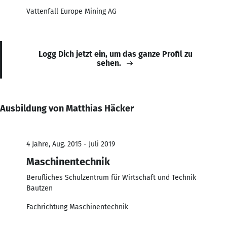
Vattenfall Europe Mining AG
Logg Dich jetzt ein, um das ganze Profil zu
sehen.
Ausbildung von Matthias Häcker
4 Jahre, Aug. 2015 - Juli 2019
Maschinentechnik
Berufliches Schulzentrum für Wirtschaft und Technik
Bautzen
Fachrichtung Maschinentechnik