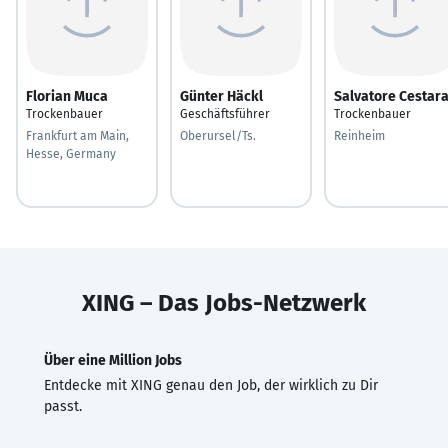
Florian Muca
Günter Häckl
Salvatore Cestar
Trockenbauer
Geschäftsführer
Trockenbauer
Frankfurt am Main,
Oberursel/Ts.
Reinheim
Hesse, Germany
XING – Das Jobs-Netzwerk
Über eine Million Jobs
Entdecke mit XING genau den Job, der wirklich zu Dir
passt.