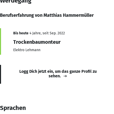
Werdegang
Berufserfahrung von Matthias Hammermüller
Bis heute
4 Jahre, seit Sep. 2022
Trockenbaumonteur
Elektro Lehmann
Logg Dich jetzt ein, um das ganze Profil zu
sehen.
Sprachen