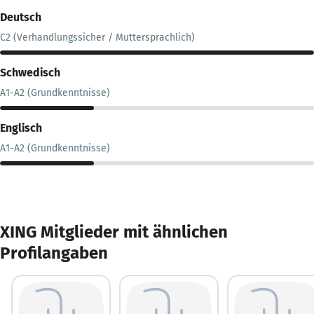
Deutsch
C2 (Verhandlungssicher / Muttersprachlich)
Schwedisch
A1-A2 (Grundkenntnisse)
Englisch
A1-A2 (Grundkenntnisse)
XING Mitglieder mit ähnlichen
Profilangaben