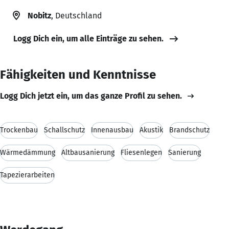
Nobitz
, Deutschland
Logg Dich ein, um alle Einträge zu sehen.
Fähigkeiten und Kenntnisse
Logg Dich jetzt ein, um das ganze Profil zu sehen.
Trockenbau
Schallschutz
Innenausbau
Akustik
Brandschutz
Wärmedämmung
Altbausanierung
Fliesenlegen
Sanierung
Tapezierarbeiten