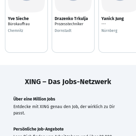
Yve Sieche
Drazenko Trkulja
Yanick Jung
Bürokauffrau
Prozesstechniker
---
Chemnitz
Dornstadt
Nürnberg
XING – Das Jobs-Netzwerk
Über eine Million Jobs
Entdecke mit XING genau den Job, der wirklich zu Dir
passt.
Persönliche Job-Angebote