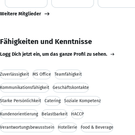
Weitere Mitglieder
Fähigkeiten und Kenntnisse
Logg Dich jetzt ein, um das ganze Profil zu sehen.
Zuverlässigkeit
MS Office
Teamfähigkeit
Kommunikationsfähigkeit
Geschäftskontakte
Starke Persönlichkeit
Catering
Soziale Kompetenz
Kundenorientierung
Belastbarkeit
HACCP
Verantwortungsbewusstsein
Hotellerie
Food & Beverage