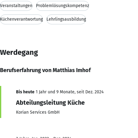
Veranstaltungen
Problemlösungskompetenz
Küchenverantwortung
Lehrlingsausbildung
Werdegang
Berufserfahrung von Matthias Imhof
Bis heute
1 Jahr und 9 Monate, seit Dez. 2024
Abteilungsleitung Küche
Korian Services GmbH