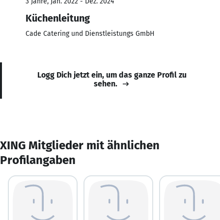
3 Jahre, Jan. 2022 - Dez. 2024
Küchenleitung
Cade Catering und Dienstleistungs GmbH
Logg Dich jetzt ein, um das ganze Profil zu
sehen.
XING Mitglieder mit ähnlichen
Profilangaben