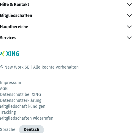
Hilfe & Kontakt
Mitgliedschaften
Hauptbereiche
Services
© New Work SE | Alle Rechte vorbehalten
Impressum
AGB
Datenschutz bei XING
Datenschutzerklärung
Mitgliedschaft kündigen
Tracking
Mitgliedschaften widerrufen
Sprache
Deutsch