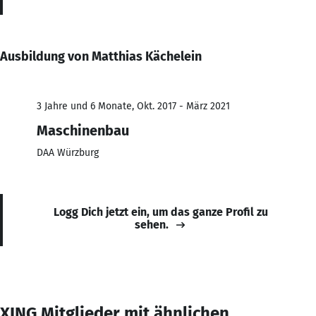
Ausbildung von Matthias Kächelein
3 Jahre und 6 Monate, Okt. 2017 - März 2021
Maschinenbau
DAA Würzburg
Logg Dich jetzt ein, um das ganze Profil zu
sehen.
XING Mitglieder mit ähnlichen