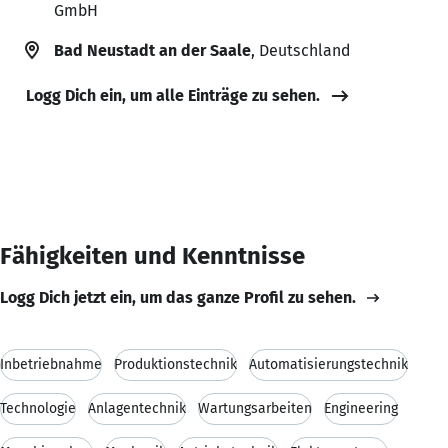
GmbH
Bad Neustadt an der Saale
, Deutschland
Logg Dich ein, um alle Einträge zu sehen.
Fähigkeiten und Kenntnisse
Logg Dich jetzt ein, um das ganze Profil zu sehen.
Inbetriebnahme
Produktionstechnik
Automatisierungstechnik
Technologie
Anlagentechnik
Wartungsarbeiten
Engineering