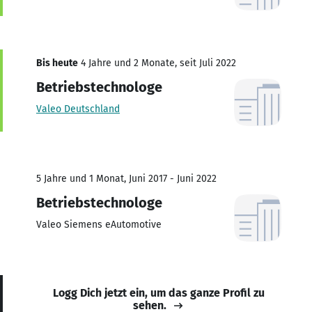
Bis heute
4 Jahre und 2 Monate, seit Juli 2022
Betriebstechnologe
Valeo Deutschland
5 Jahre und 1 Monat, Juni 2017 - Juni 2022
Betriebstechnologe
Valeo Siemens eAutomotive
Logg Dich jetzt ein, um das ganze Profil zu
sehen.