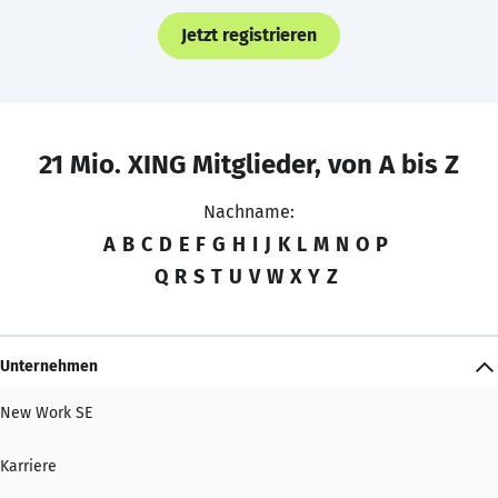
Jetzt registrieren
21 Mio. XING Mitglieder, von A bis Z
Nachname:
A
B
C
D
E
F
G
H
I
J
K
L
M
N
O
P
Q
R
S
T
U
V
W
X
Y
Z
Unternehmen
New Work SE
Karriere