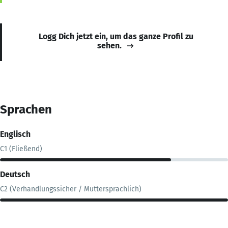
Logg Dich jetzt ein, um das ganze Profil zu
sehen.
Sprachen
Englisch
C1 (Fließend)
Deutsch
C2 (Verhandlungssicher / Muttersprachlich)