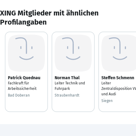
XING Mitglieder mit ähnlichen
Profilangaben
Patrick Quednau
Norman Thal
Steffen Schmenn
Fachkraft für
Leiter Technik und
Leiter
Arbeitssicherheit
Fuhrpark
Zentraldisposition 
und Audi
Bad Doberan
Straubenhardt
Siegen