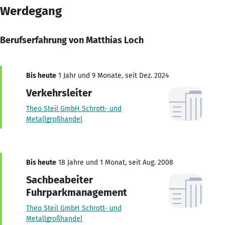
Werdegang
Berufserfahrung von Matthias Loch
Bis heute
1 Jahr und 9 Monate, seit Dez. 2024
Verkehrsleiter
Theo Steil GmbH Schrott- und
Metallgroßhandel
Bis heute
18 Jahre und 1 Monat, seit Aug. 2008
Sachbeabeiter
Fuhrparkmanagement
Theo Steil GmbH Schrott- und
Metallgroßhandel