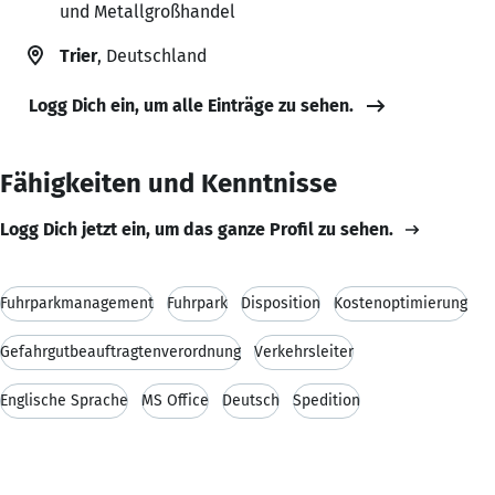
und Metallgroßhandel
Trier
, Deutschland
Logg Dich ein, um alle Einträge zu sehen.
Fähigkeiten und Kenntnisse
Logg Dich jetzt ein, um das ganze Profil zu sehen.
Fuhrparkmanagement
Fuhrpark
Disposition
Kostenoptimierung
Gefahrgutbeauftragtenverordnung
Verkehrsleiter
Englische Sprache
MS Office
Deutsch
Spedition