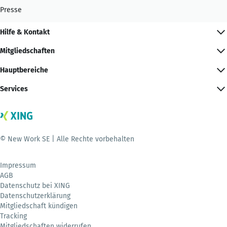
Presse
Hilfe & Kontakt
Mitgliedschaften
Hauptbereiche
Services
© New Work SE | Alle Rechte vorbehalten
Impressum
AGB
Datenschutz bei XING
Datenschutzerklärung
Mitgliedschaft kündigen
Tracking
Mitgliedschaften widerrufen