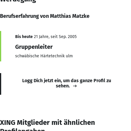
Berufserfahrung von Matthias Matzke
Bis heute
21 Jahre, seit Sep. 2005
Gruppenleiter
schwäbische Härtetechnik ulm
Logg Dich jetzt ein, um das ganze Profil zu
sehen.
XING Mitglieder mit ähnlichen