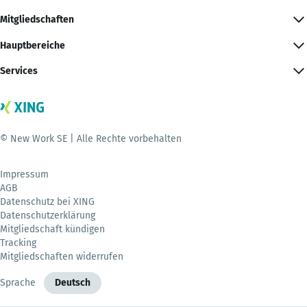
Mitgliedschaften
Hauptbereiche
Services
© New Work SE | Alle Rechte vorbehalten
Impressum
AGB
Datenschutz bei XING
Datenschutzerklärung
Mitgliedschaft kündigen
Tracking
Mitgliedschaften widerrufen
Sprache
Deutsch