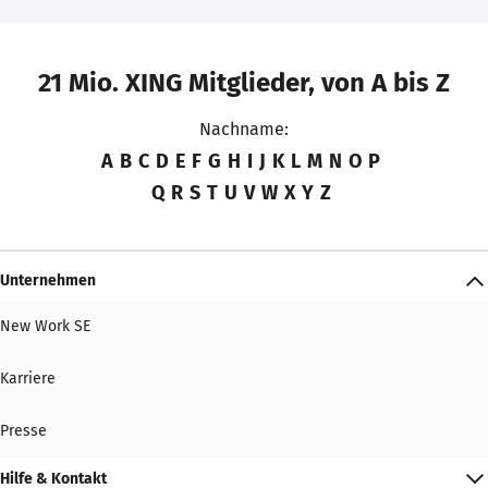
21 Mio. XING Mitglieder, von A bis Z
Nachname:
A
B
C
D
E
F
G
H
I
J
K
L
M
N
O
P
Q
R
S
T
U
V
W
X
Y
Z
Unternehmen
New Work SE
Karriere
Presse
Hilfe & Kontakt