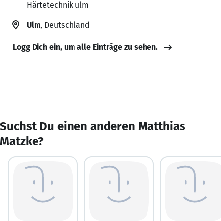
Härtetechnik ulm
Ulm
, Deutschland
Logg Dich ein, um alle Einträge zu sehen.
Suchst Du einen anderen Matthias
Matzke?