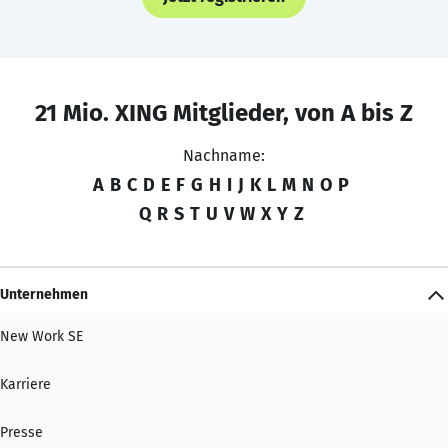
21 Mio. XING Mitglieder, von A bis Z
Nachname:
A
B
C
D
E
F
G
H
I
J
K
L
M
N
O
P
Q
R
S
T
U
V
W
X
Y
Z
Unternehmen
New Work SE
Karriere
Presse