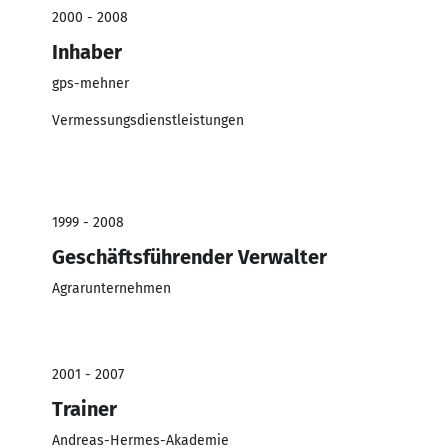
2000 - 2008
Inhaber
gps-mehner
Vermessungsdienstleistungen
1999 - 2008
Geschäftsführender Verwalter
Agrarunternehmen
2001 - 2007
Trainer
Andreas-Hermes-Akademie