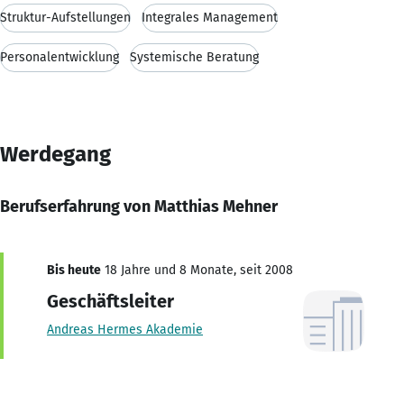
Struktur-Aufstellungen
Integrales Management
Personalentwicklung
Systemische Beratung
Werdegang
Berufserfahrung von Matthias Mehner
Bis heute
18 Jahre und 8 Monate, seit 2008
Geschäftsleiter
Andreas Hermes Akademie