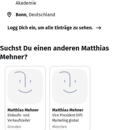
Akademie
Bonn
, Deutschland
Logg Dich ein, um alle Einträge zu sehen.
Suchst Du einen anderen Matthias
Mehner?
Matthias Mehner
Matthias Mehner
Einkaufs- und
Vice President (VP)
Verkaufsleiter
Marketing global
Dresden
München