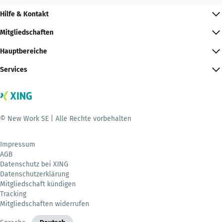
Hilfe & Kontakt
Mitgliedschaften
Hauptbereiche
Services
© New Work SE | Alle Rechte vorbehalten
Impressum
AGB
Datenschutz bei XING
Datenschutzerklärung
Mitgliedschaft kündigen
Tracking
Mitgliedschaften widerrufen