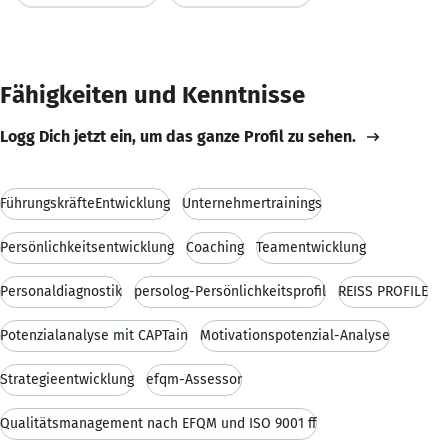
Fähigkeiten und Kenntnisse
Logg Dich jetzt ein, um das ganze Profil zu sehen.
FührungskräfteEntwicklung
Unternehmertrainings
Persönlichkeitsentwicklung
Coaching
Teamentwicklung
Personaldiagnostik
persolog-Persönlichkeitsprofil
REISS PROFILE
Potenzialanalyse mit CAPTain
Motivationspotenzial-Analyse
Strategieentwicklung
efqm-Assessor
Qualitätsmanagement nach EFQM und ISO 9001 ff