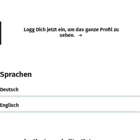
Logg Dich jetzt ein, um das ganze Profil zu
sehen.
Sprachen
Deutsch
Englisch