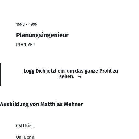
1995 - 1999
Planungsingenieur
PLANIVER
Logg Dich jetzt ein, um das ganze Profil zu
sehen.
Ausbildung von Matthias Mehner
CAU Kiel,
Uni Bonn