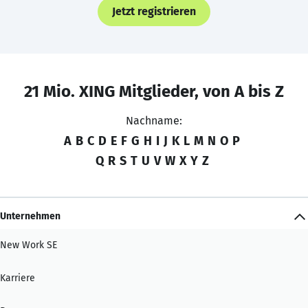
Jetzt registrieren
21 Mio. XING Mitglieder, von A bis Z
Nachname:
A
B
C
D
E
F
G
H
I
J
K
L
M
N
O
P
Q
R
S
T
U
V
W
X
Y
Z
Unternehmen
New Work SE
Karriere