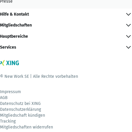
Presse
Hilfe & Kontakt
Mitgliedschaften
Hauptbereiche
Services
© New Work SE | Alle Rechte vorbehalten
Impressum
AGB
Datenschutz bei XING
Datenschutzerklärung
Mitgliedschaft kündigen
Tracking
Mitgliedschaften widerrufen