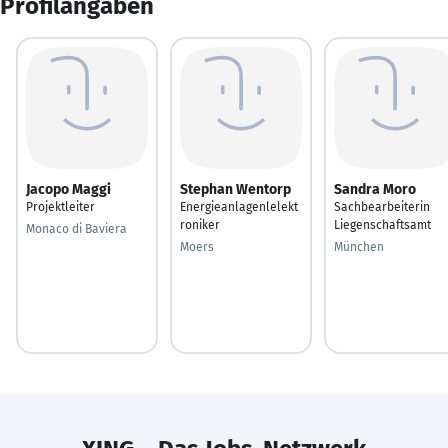
Profilangaben
Jacopo Maggi
Stephan Wentorp
Sandra Moro
Projektleiter
Energieanlagenlelekt
Sachbearbeiterin
roniker
Liegenschaftsamt
Monaco di Baviera
Moers
München