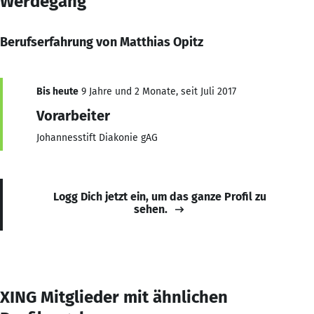
Werdegang
Berufserfahrung von Matthias Opitz
Bis heute
9 Jahre und 2 Monate, seit Juli 2017
Vorarbeiter
Johannesstift Diakonie gAG
Logg Dich jetzt ein, um das ganze Profil zu
sehen.
XING Mitglieder mit ähnlichen