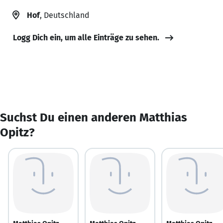
Hof
, Deutschland
Logg Dich ein, um alle Einträge zu sehen.
Suchst Du einen anderen Matthias
Opitz?