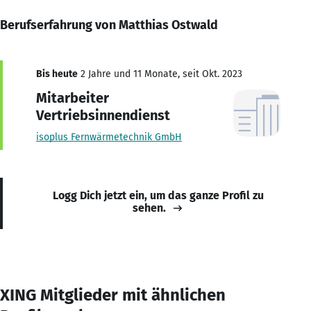
Berufserfahrung von Matthias Ostwald
Bis heute
2 Jahre und 11 Monate, seit Okt. 2023
Mitarbeiter
Vertriebsinnendienst
isoplus Fernwärmetechnik GmbH
Logg Dich jetzt ein, um das ganze Profil zu
sehen.
XING Mitglieder mit ähnlichen