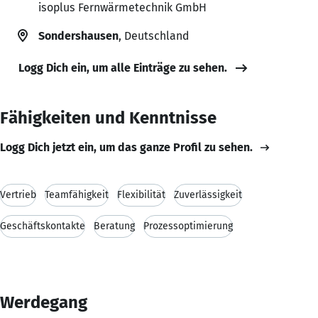
isoplus Fernwärmetechnik GmbH
Sondershausen
, Deutschland
Logg Dich ein, um alle Einträge zu sehen.
Fähigkeiten und Kenntnisse
Logg Dich jetzt ein, um das ganze Profil zu sehen.
Vertrieb
Teamfähigkeit
Flexibilität
Zuverlässigkeit
Geschäftskontakte
Beratung
Prozessoptimierung
Werdegang