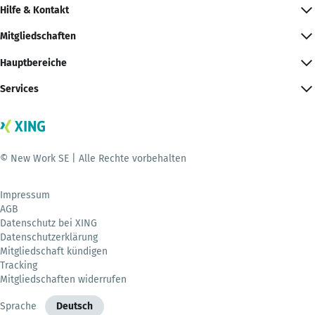
Hilfe & Kontakt
Mitgliedschaften
Hauptbereiche
Services
© New Work SE | Alle Rechte vorbehalten
Impressum
AGB
Datenschutz bei XING
Datenschutzerklärung
Mitgliedschaft kündigen
Tracking
Mitgliedschaften widerrufen
Sprache
Deutsch