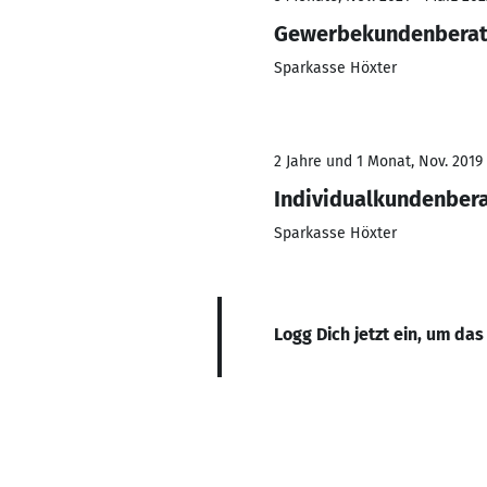
Gewerbekundenberat
Sparkasse Höxter
2 Jahre und 1 Monat, Nov. 2019 
Individualkundenber
Sparkasse Höxter
Logg Dich jetzt ein, um das