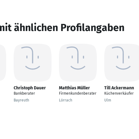
mit ähnlichen Profilangaben
Christoph Dauer
Matthias Müller
Till Ackermann
Bankberater
Firmenkundenberater
Küchenverkäufer
Bayreuth
Lörrach
Ulm