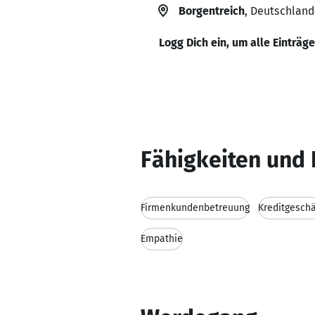
Borgentreich
, Deutschland
Logg Dich ein, um alle Einträg
Fähigkeiten und 
Firmenkundenbetreuung
Kreditgeschä
Empathie