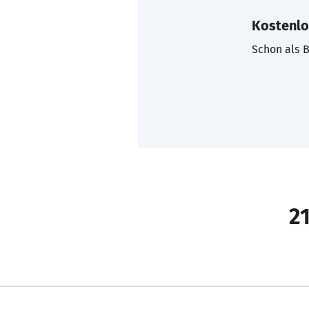
Kostenlo
Schon als B
21