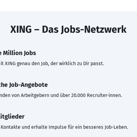
XING – Das Jobs-Netzwerk
 Million Jobs
t XING genau den Job, der wirklich zu Dir passt.
che Job-Angebote
inden von Arbeitgebern und über 20.000 Recruiter·innen.
itglieder
Kontakte und erhalte Impulse für ein besseres Job-Leben.