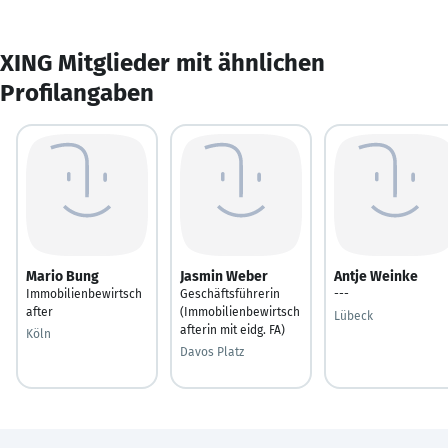
XING Mitglieder mit ähnlichen
Profilangaben
Mario Bung
Jasmin Weber
Antje Weinke
Immobilienbewirtsch
Geschäftsführerin
---
after
(Immobilienbewirtsch
Lübeck
afterin mit eidg. FA)
Köln
Davos Platz