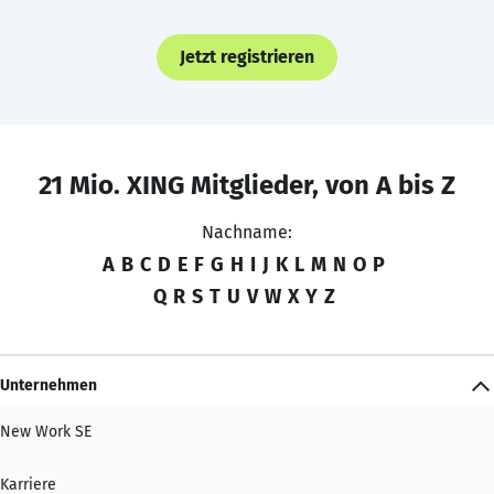
Jetzt registrieren
21 Mio. XING Mitglieder, von A bis Z
Nachname:
A
B
C
D
E
F
G
H
I
J
K
L
M
N
O
P
Q
R
S
T
U
V
W
X
Y
Z
Unternehmen
New Work SE
Karriere