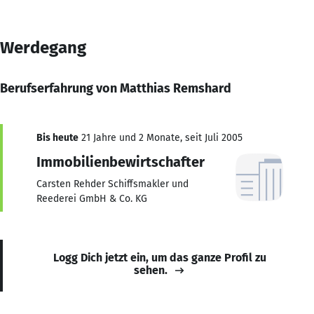
Werdegang
Berufserfahrung von Matthias Remshard
Bis heute
21 Jahre und 2 Monate, seit Juli 2005
Immobilienbewirtschafter
Carsten Rehder Schiffsmakler und
Reederei GmbH & Co. KG
Logg Dich jetzt ein, um das ganze Profil zu
sehen.