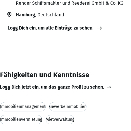
Rehder Schiffsmakler und Reederei GmbH & Co. KG
Hamburg
, Deutschland
Logg Dich ein, um alle Einträge zu sehen.
Fähigkeiten und Kenntnisse
Logg Dich jetzt ein, um das ganze Profil zu sehen.
Immobilienmanagement
Gewerbeimmobilien
Immobilienvermietung
Mietverwaltung