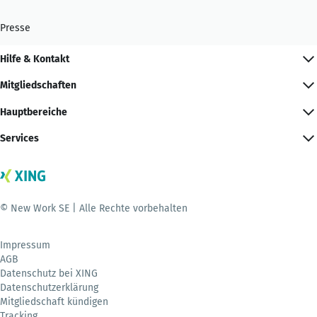
Presse
Hilfe & Kontakt
Mitgliedschaften
Hauptbereiche
Services
© New Work SE | Alle Rechte vorbehalten
Impressum
AGB
Datenschutz bei XING
Datenschutzerklärung
Mitgliedschaft kündigen
Tracking