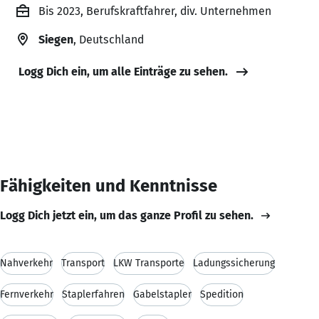
Bis 2023, Berufskraftfahrer, div. Unternehmen
Siegen
, Deutschland
Logg Dich ein, um alle Einträge zu sehen.
Fähigkeiten und Kenntnisse
Logg Dich jetzt ein, um das ganze Profil zu sehen.
Nahverkehr
Transport
LKW Transporte
Ladungssicherung
Fernverkehr
Staplerfahren
Gabelstapler
Spedition