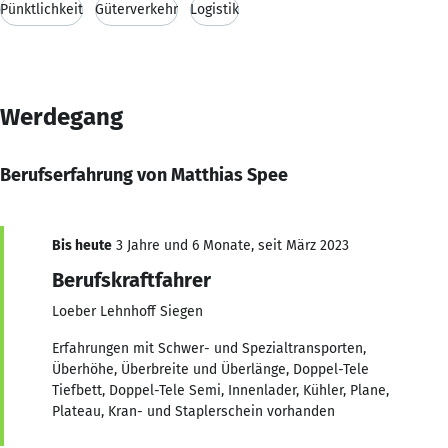
Pünktlichkeit
Güterverkehr
Logistik
Werdegang
Berufserfahrung von Matthias Spee
Bis heute
3 Jahre und 6 Monate, seit März 2023
Berufskraftfahrer
Loeber Lehnhoff Siegen
Erfahrungen mit Schwer- und Spezialtransporten,
Überhöhe, Überbreite und Überlänge, Doppel-Tele
Tiefbett, Doppel-Tele Semi, Innenlader, Kühler, Plane,
Plateau, Kran- und Staplerschein vorhanden