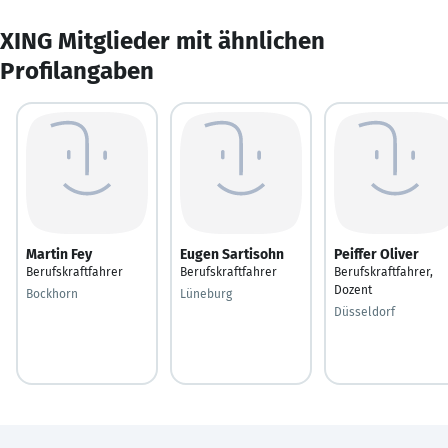
XING Mitglieder mit ähnlichen
Profilangaben
Martin Fey
Eugen Sartisohn
Peiffer Oliver
Berufskraftfahrer
Berufskraftfahrer
Berufskraftfahrer,
Dozent
Bockhorn
Lüneburg
Düsseldorf