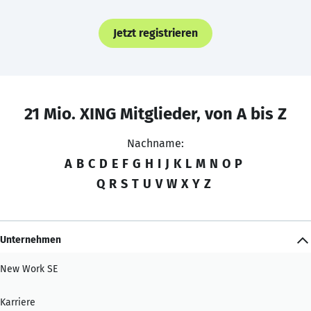
Jetzt registrieren
21 Mio. XING Mitglieder, von A bis Z
Nachname:
A
B
C
D
E
F
G
H
I
J
K
L
M
N
O
P
Q
R
S
T
U
V
W
X
Y
Z
Unternehmen
New Work SE
Karriere