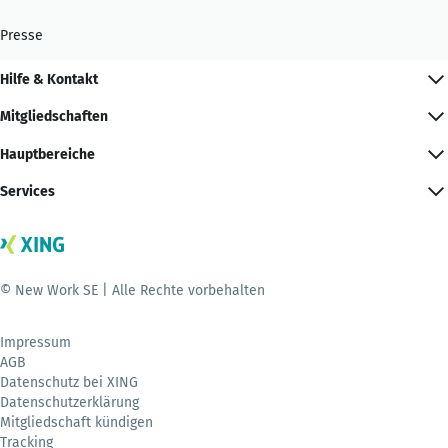
Presse
Hilfe & Kontakt
Mitgliedschaften
Hauptbereiche
Services
© New Work SE | Alle Rechte vorbehalten
Impressum
AGB
Datenschutz bei XING
Datenschutzerklärung
Mitgliedschaft kündigen
Tracking