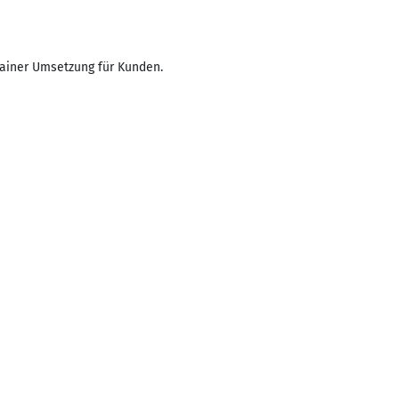
rainer Umsetzung für Kunden.