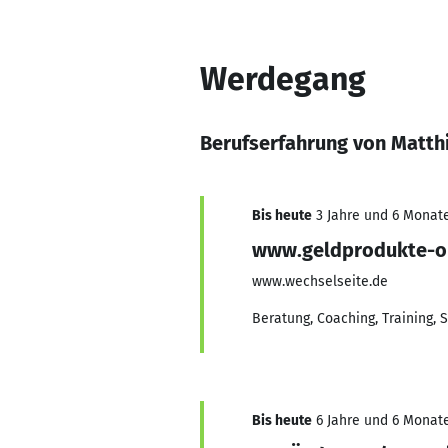
Werdegang
Berufserfahrung von Matth
Bis heute
3 Jahre und 6 Monate
www.geldprodukte-on
www.wechselseite.de
Beratung, Coaching, Training, 
Bis heute
6 Jahre und 6 Monate