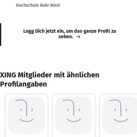
Hochschule Ruhr West
Logg Dich jetzt ein, um das ganze Profil zu
sehen.
XING Mitglieder mit ähnlichen
Profilangaben