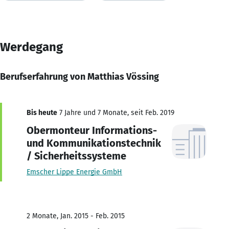
Werdegang
Berufserfahrung von Matthias Vössing
Bis heute
7 Jahre und 7 Monate, seit Feb. 2019
Obermonteur Informations-
und Kommunikationstechnik
/ Sicherheitssysteme
Emscher Lippe Energie GmbH
2 Monate, Jan. 2015 - Feb. 2015