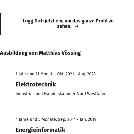
Logg Dich jetzt ein, um das ganze Profil zu
sehen.
Ausbildung von Matthias Vössing
1 Jahr und 11 Monate, Okt. 2021 - Aug. 2023
Elektrotechnik
Industrie- und Handelskammer Nord Westfalen
4 Jahre und 5 Monate, Sep. 2014 - Jan. 2019
Energieinformatik