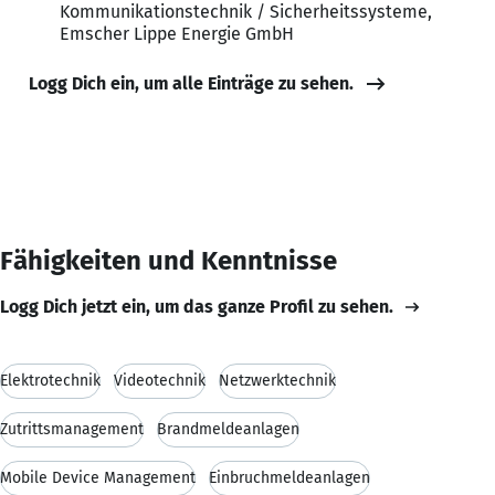
Kommunikationstechnik / Sicherheitssysteme,
Emscher Lippe Energie GmbH
Logg Dich ein, um alle Einträge zu sehen.
Fähigkeiten und Kenntnisse
Logg Dich jetzt ein, um das ganze Profil zu sehen.
Elektrotechnik
Videotechnik
Netzwerktechnik
Zutrittsmanagement
Brandmeldeanlagen
Mobile Device Management
Einbruchmeldeanlagen