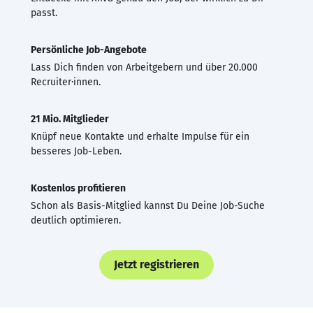
passt.
Persönliche Job-Angebote
Lass Dich finden von Arbeitgebern und über 20.000
Recruiter·innen.
21 Mio. Mitglieder
Knüpf neue Kontakte und erhalte Impulse für ein
besseres Job-Leben.
Kostenlos profitieren
Schon als Basis-Mitglied kannst Du Deine Job-Suche
deutlich optimieren.
Jetzt registrieren