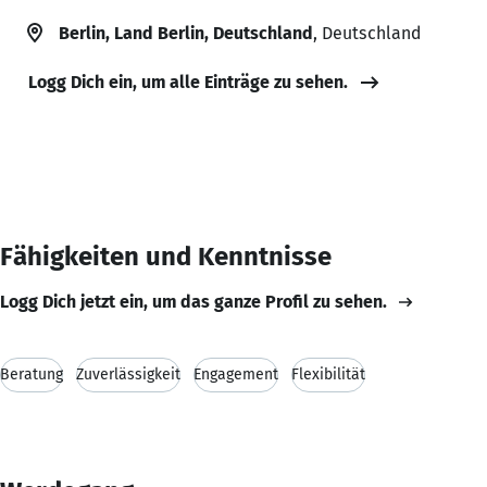
Berlin, Land Berlin, Deutschland
, Deutschland
Logg Dich ein, um alle Einträge zu sehen.
Fähigkeiten und Kenntnisse
Logg Dich jetzt ein, um das ganze Profil zu sehen.
Beratung
Zuverlässigkeit
Engagement
Flexibilität