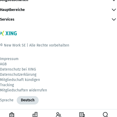
Hauptbereiche
Services
© New Work SE | Alle Rechte vorbehalten
Impressum
AGB
Datenschutz bei XING
Datenschutzerklärung
Mitgliedschaft kündigen
Tracking
Mitgliedschaften widerrufen
Sprache
Deutsch