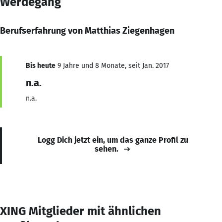
Werdegang
Berufserfahrung von Matthias Ziegenhagen
Bis heute
9 Jahre und 8 Monate, seit Jan. 2017
n.a.
n.a.
Logg Dich jetzt ein, um das ganze Profil zu
sehen.
XING Mitglieder mit ähnlichen