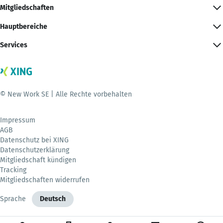
Mitgliedschaften
Hauptbereiche
Services
© New Work SE | Alle Rechte vorbehalten
Impressum
AGB
Datenschutz bei XING
Datenschutzerklärung
Mitgliedschaft kündigen
Tracking
Mitgliedschaften widerrufen
Sprache
Deutsch