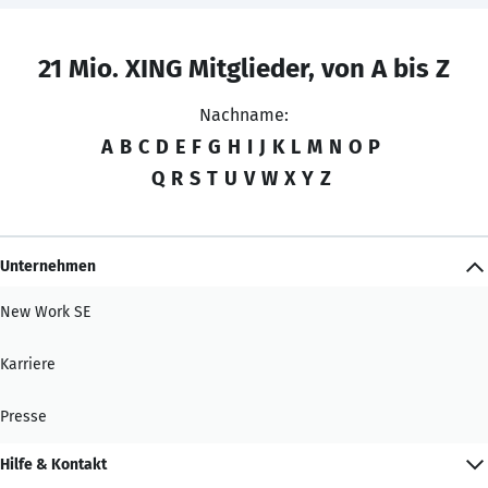
21 Mio. XING Mitglieder, von A bis Z
Nachname:
A
B
C
D
E
F
G
H
I
J
K
L
M
N
O
P
Q
R
S
T
U
V
W
X
Y
Z
Unternehmen
New Work SE
Karriere
Presse
Hilfe & Kontakt