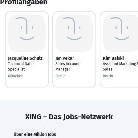
Profilangaben
Jacqueline Schulz
Jan Pekar
Kim Balski
Technical Sales
Sales Account
Assistant Marketing 
Specialist
Manager
Sales
München
Berlin
Berlin
XING – Das Jobs-Netzwerk
Über eine Million Jobs