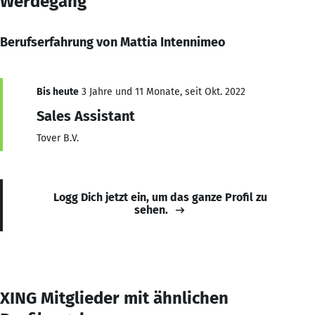
Werdegang
Berufserfahrung von Mattia Intennimeo
Bis heute
3 Jahre und 11 Monate, seit Okt. 2022
Sales Assistant
Tover B.V.
Logg Dich jetzt ein, um das ganze Profil zu
sehen.
XING Mitglieder mit ähnlichen