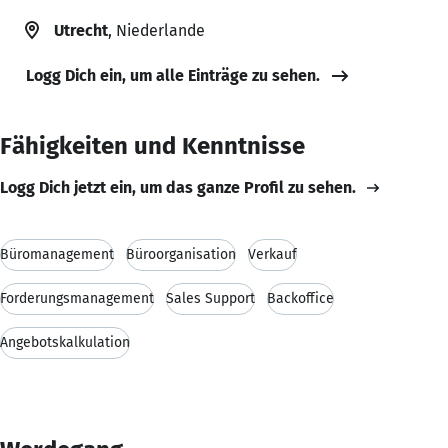
Utrecht
, Niederlande
Logg Dich ein, um alle Einträge zu sehen.
Fähigkeiten und Kenntnisse
Logg Dich jetzt ein, um das ganze Profil zu sehen.
Büromanagement
Büroorganisation
Verkauf
Forderungsmanagement
Sales Support
Backoffice
Angebotskalkulation