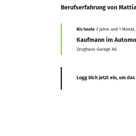
Berufserfahrung von Matti
Bis heute
3 Jahre und 1 Monat, 
Kaufmann im Automob
Zeughaus-Garage AG
Logg Dich jetzt ein, um das