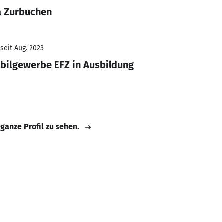
a Zurbuchen
seit Aug. 2023
ilgewerbe EFZ in Ausbildung
 ganze Profil zu sehen.