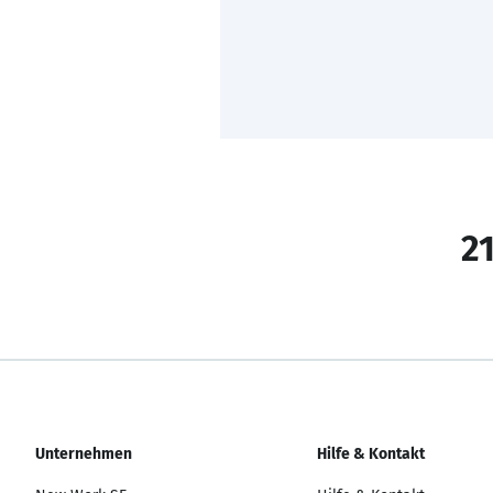
21
Unternehmen
Hilfe & Kontakt