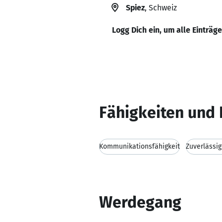
Spiez
, Schweiz
Logg Dich ein, um alle Einträg
Fähigkeiten und 
Kommunikationsfähigkeit
Zuverlässig
Werdegang