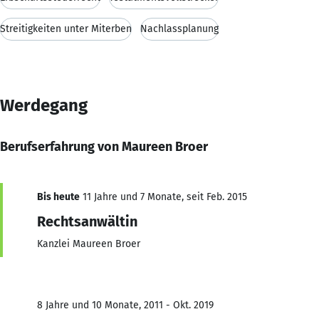
Streitigkeiten unter Miterben
Nachlassplanung
Werdegang
Berufserfahrung von Maureen Broer
Bis heute
11 Jahre und 7 Monate, seit Feb. 2015
Rechtsanwältin
Kanzlei Maureen Broer
8 Jahre und 10 Monate, 2011 - Okt. 2019