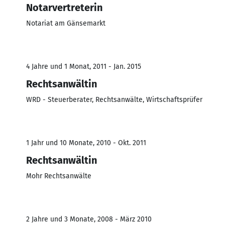
Notarvertreterin
Notariat am Gänsemarkt
4 Jahre und 1 Monat, 2011 - Jan. 2015
Rechtsanwältin
WRD - Steuerberater, Rechtsanwälte, Wirtschaftsprüfer
1 Jahr und 10 Monate, 2010 - Okt. 2011
Rechtsanwältin
Mohr Rechtsanwälte
2 Jahre und 3 Monate, 2008 - März 2010