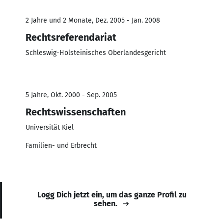
2 Jahre und 2 Monate, Dez. 2005 - Jan. 2008
Rechtsreferendariat
Schleswig-Holsteinisches Oberlandesgericht
5 Jahre, Okt. 2000 - Sep. 2005
Rechtswissenschaften
Universität Kiel
Familien- und Erbrecht
Logg Dich jetzt ein, um das ganze Profil zu
sehen.