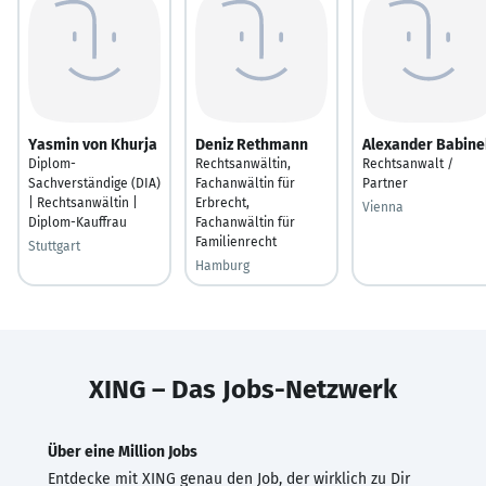
Yasmin von Khurja
Deniz Rethmann
Alexander Babine
Diplom-
Rechtsanwältin,
Rechtsanwalt /
Sachverständige (DIA)
Fachanwältin für
Partner
| Rechtsanwältin |
Erbrecht,
Vienna
Diplom-Kauffrau
Fachanwältin für
Familienrecht
Stuttgart
Hamburg
XING – Das Jobs-Netzwerk
Über eine Million Jobs
Entdecke mit XING genau den Job, der wirklich zu Dir