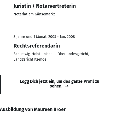
Juristin / Notarvertreterin
Notariat am Gänsemarkt
3 Jahre und 1 Monat, 2005 - Jan. 2008
Rechtsreferendarin
Schleswig-Holsteinisches Oberlandesgericht,
Landgericht Itzehoe
Logg Dich jetzt ein, um das ganze Profil zu
sehen.
Ausbildung von Maureen Broer