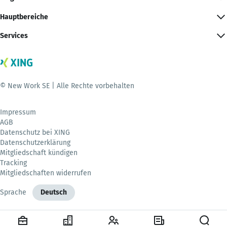
Hauptbereiche
Services
© New Work SE | Alle Rechte vorbehalten
Impressum
AGB
Datenschutz bei XING
Datenschutzerklärung
Mitgliedschaft kündigen
Tracking
Mitgliedschaften widerrufen
Sprache
Deutsch