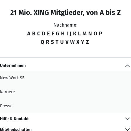
21 Mio. XING Mitglieder, von A bis Z
Nachname:
A
B
C
D
E
F
G
H
I
J
K
L
M
N
O
P
Q
R
S
T
U
V
W
X
Y
Z
Unternehmen
New Work SE
Karriere
Presse
Hilfe & Kontakt
Mitgliedschaften