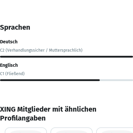
Sprachen
Deutsch
C2 (Verhandlungssicher / Muttersprachlich)
Englisch
C1 (Fließend)
XING Mitglieder mit ähnlichen
Profilangaben