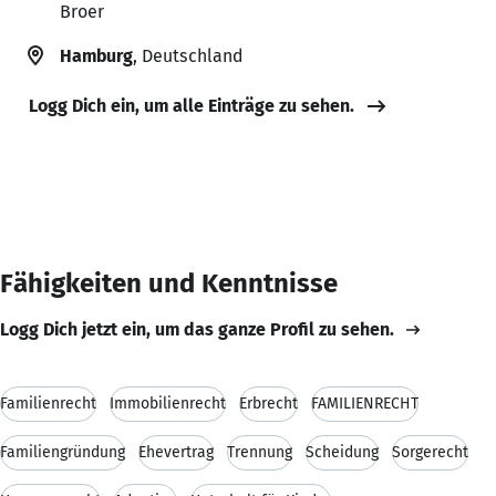
Broer
Hamburg
, Deutschland
Logg Dich ein, um alle Einträge zu sehen.
Fähigkeiten und Kenntnisse
Logg Dich jetzt ein, um das ganze Profil zu sehen.
Familienrecht
Immobilienrecht
Erbrecht
FAMILIENRECHT
Familiengründung
Ehevertrag
Trennung
Scheidung
Sorgerecht