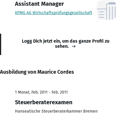
Assistant Manager
KPMG AG Wirtschaftsprüfungsgesellschaft
Logg Dich jetzt ein, um das ganze Profil zu
sehen.
Ausbildung von Maurice Cordes
1 Monat, Feb. 2011 - Feb. 2011
Steuerberaterexamen
Hanseatische Steuerberaterkammer Bremen