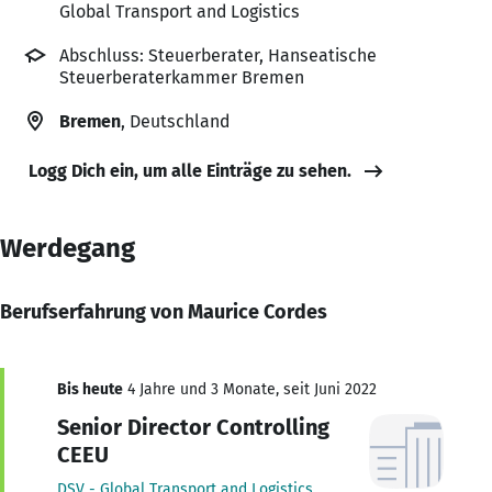
Global Transport and Logistics
Abschluss: Steuerberater, Hanseatische
Steuerberaterkammer Bremen
Bremen
, Deutschland
Logg Dich ein, um alle Einträge zu sehen.
Werdegang
Berufserfahrung von Maurice Cordes
Bis heute
4 Jahre und 3 Monate, seit Juni 2022
Senior Director Controlling
CEEU
DSV - Global Transport and Logistics