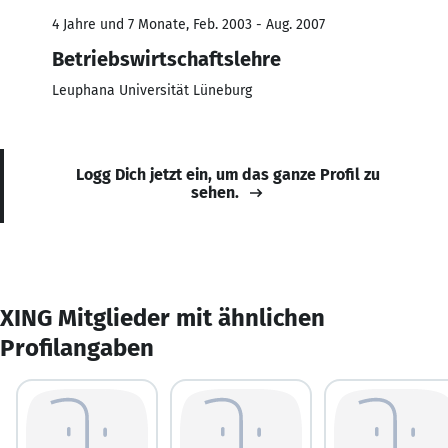
4 Jahre und 7 Monate, Feb. 2003 - Aug. 2007
Betriebswirtschaftslehre
Leuphana Universität Lüneburg
Logg Dich jetzt ein, um das ganze Profil zu
sehen.
XING Mitglieder mit ähnlichen
Profilangaben