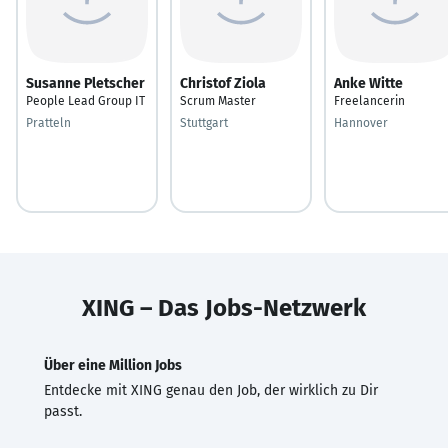
Susanne Pletscher
Christof Ziola
Anke Witte
People Lead Group IT
Scrum Master
Freelancerin
Pratteln
Stuttgart
Hannover
XING – Das Jobs-Netzwerk
Über eine Million Jobs
Entdecke mit XING genau den Job, der wirklich zu Dir
passt.