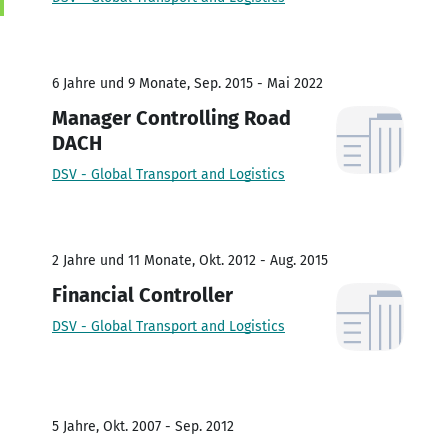
6 Jahre und 9 Monate, Sep. 2015 - Mai 2022
Manager Controlling Road
DACH
DSV - Global Transport and Logistics
2 Jahre und 11 Monate, Okt. 2012 - Aug. 2015
Financial Controller
DSV - Global Transport and Logistics
5 Jahre, Okt. 2007 - Sep. 2012