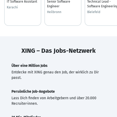
IT Software Assistant
Senior Software
Technical Lead -
Engineer
Software Engineerin
Karachi
Heilbronn
Bielefeld
XING – Das Jobs-Netzwerk
Über eine Million Jobs
Entdecke mit XING genau den Job, der wirklich zu Dir
passt.
Persönliche Job-Angebote
Lass Dich finden von Arbeitgebern und über 20.000
Recruiter·innen.