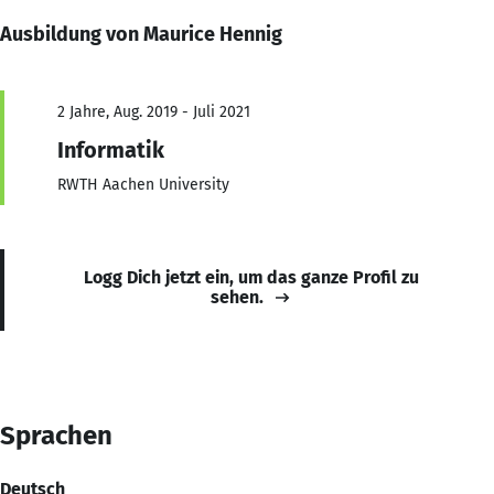
Ausbildung von Maurice Hennig
2 Jahre, Aug. 2019 - Juli 2021
Informatik
RWTH Aachen University
Logg Dich jetzt ein, um das ganze Profil zu
sehen.
Sprachen
Deutsch