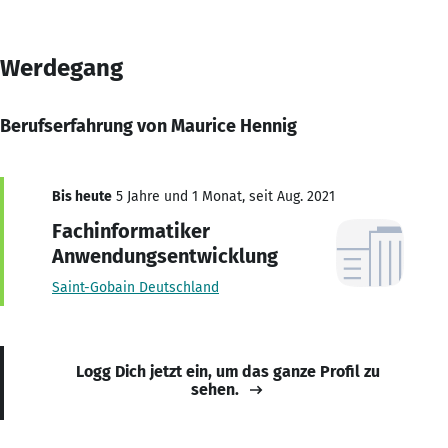
Werdegang
Berufserfahrung von Maurice Hennig
Bis heute
5 Jahre und 1 Monat, seit Aug. 2021
Fachinformatiker
Anwendungsentwicklung
Saint-Gobain Deutschland
Logg Dich jetzt ein, um das ganze Profil zu
sehen.