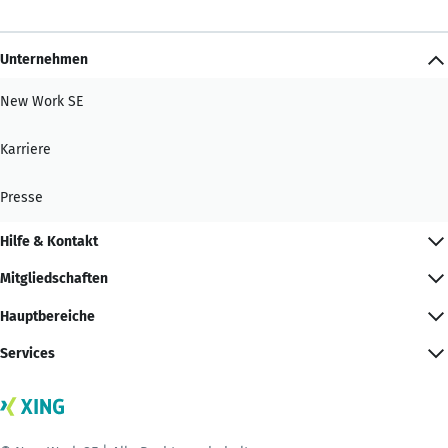
Unternehmen
New Work SE
Karriere
Presse
Hilfe & Kontakt
Mitgliedschaften
Hauptbereiche
Services