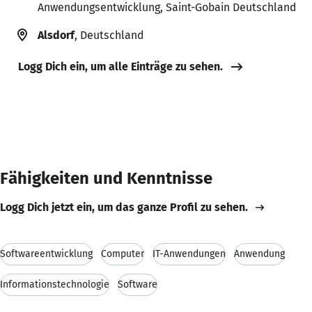
Anwendungsentwicklung, Saint-Gobain Deutschland
Alsdorf
, Deutschland
Logg Dich ein, um alle Einträge zu sehen.
Fähigkeiten und Kenntnisse
Logg Dich jetzt ein, um das ganze Profil zu sehen.
Softwareentwicklung
Computer
IT-Anwendungen
Anwendung
Informationstechnologie
Software