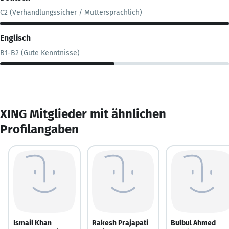
C2 (Verhandlungssicher / Muttersprachlich)
Englisch
B1-B2 (Gute Kenntnisse)
XING Mitglieder mit ähnlichen
Profilangaben
Ismail Khan
Rakesh Prajapati
Bulbul Ahmed