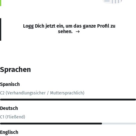
Logg Dich jetzt ein, um das ganze Profil zu
sehen.
Sprachen
Spanisch
C2 (Verhandlungssicher / Muttersprachlich)
Deutsch
C1 (Fließend)
Englisch