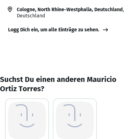
Cologne, North Rhine-Westphalia, Deutschland
,
Deutschland
Logg Dich ein, um alle Einträge zu sehen.
Suchst Du einen anderen Mauricio
Ortiz Torres?