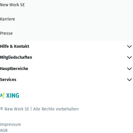
New Work SE
Karriere
Presse
Hilfe & Kontakt
Mitgliedschaften
Hauptbereiche
Services
© New Work SE | Alle Rechte vorbehalten
Impressum
AGB