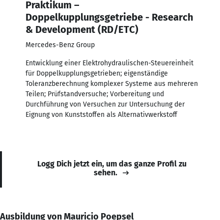
Praktikum –
Doppelkupplungsgetriebe - Research
& Development (RD/ETC)
Mercedes-Benz Group
Entwicklung einer Elektrohydraulischen-Steuereinheit
für Doppelkupplungsgetrieben; eigenständige
Toleranzberechnung komplexer Systeme aus mehreren
Teilen; Prüfstandversuche; Vorbereitung und
Durchführung von Versuchen zur Untersuchung der
Eignung von Kunststoffen als Alternativwerkstoff
Logg Dich jetzt ein, um das ganze Profil zu
sehen.
Ausbildung von Mauricio Poepsel