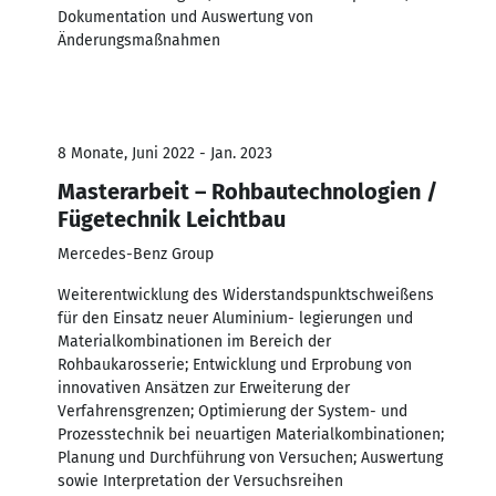
Dokumentation und Auswertung von
Änderungsmaßnahmen
8 Monate, Juni 2022 - Jan. 2023
Masterarbeit – Rohbautechnologien /
Fügetechnik Leichtbau
Mercedes-Benz Group
Weiterentwicklung des Widerstandspunktschweißens
für den Einsatz neuer Aluminium- legierungen und
Materialkombinationen im Bereich der
Rohbaukarosserie; Entwicklung und Erprobung von
innovativen Ansätzen zur Erweiterung der
Verfahrensgrenzen; Optimierung der System- und
Prozesstechnik bei neuartigen Materialkombinationen;
Planung und Durchführung von Versuchen; Auswertung
sowie Interpretation der Versuchsreihen