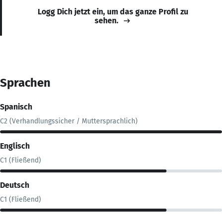
Logg Dich jetzt ein, um das ganze Profil zu
sehen.
Sprachen
Spanisch
C2 (Verhandlungssicher / Muttersprachlich)
Englisch
C1 (Fließend)
Deutsch
C1 (Fließend)