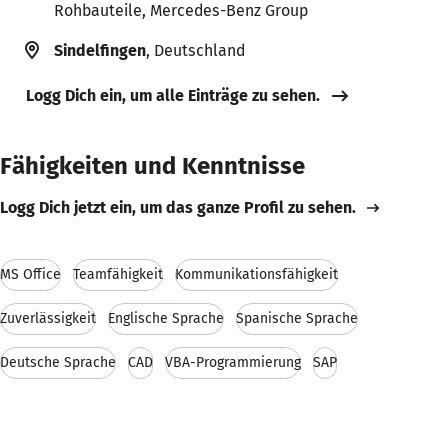
Rohbauteile, Mercedes-Benz Group
Sindelfingen
, Deutschland
Logg Dich ein, um alle Einträge zu sehen.
Fähigkeiten und Kenntnisse
Logg Dich jetzt ein, um das ganze Profil zu sehen.
MS Office
Teamfähigkeit
Kommunikationsfähigkeit
Zuverlässigkeit
Englische Sprache
Spanische Sprache
Deutsche Sprache
CAD
VBA-Programmierung
SAP