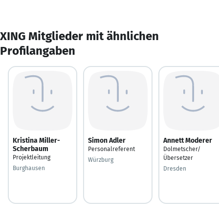
XING Mitglieder mit ähnlichen
Profilangaben
Kristina Miller-
Simon Adler
Annett Moderer
Scherbaum
Personalreferent
Dolmetscher/
Projektleitung
Übersetzer
Würzburg
Burghausen
Dresden