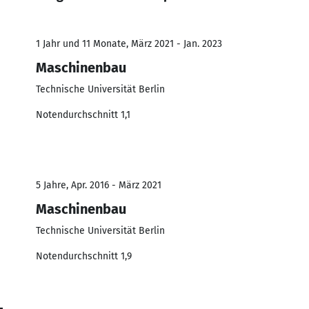
1 Jahr und 11 Monate, März 2021 - Jan. 2023
Maschinenbau
Technische Universität Berlin
Notendurchschnitt 1,1
5 Jahre, Apr. 2016 - März 2021
Maschinenbau
Technische Universität Berlin
Notendurchschnitt 1,9