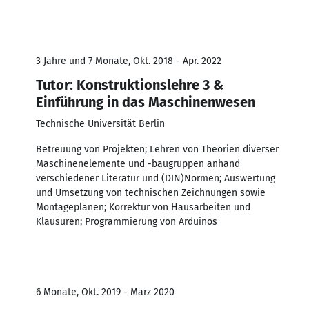
3 Jahre und 7 Monate, Okt. 2018 - Apr. 2022
Tutor: Konstruktionslehre 3 &
Einführung in das Maschinenwesen
Technische Universität Berlin
Betreuung von Projekten; Lehren von Theorien diverser
Maschinenelemente und -baugruppen anhand
verschiedener Literatur und (DIN)Normen; Auswertung
und Umsetzung von technischen Zeichnungen sowie
Montageplänen; Korrektur von Hausarbeiten und
Klausuren; Programmierung von Arduinos
6 Monate, Okt. 2019 - März 2020