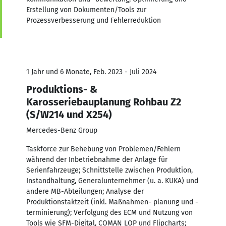
Erstellung von Dokumenten/Tools zur
Prozessverbesserung und Fehlerreduktion
1 Jahr und 6 Monate, Feb. 2023 - Juli 2024
Produktions- &
Karosseriebauplanung Rohbau Z2
(S/W214 und X254)
Mercedes-Benz Group
Taskforce zur Behebung von Problemen/Fehlern
während der Inbetriebnahme der Anlage für
Serienfahrzeuge; Schnittstelle zwischen Produktion,
Instandhaltung, Generalunternehmer (u. a. KUKA) und
andere MB-Abteilungen; Analyse der
Produktionstaktzeit (inkl. Maßnahmen- planung und -
terminierung); Verfolgung des ECM und Nutzung von
Tools wie SFM-Digital, COMAN LOP und Flipcharts;