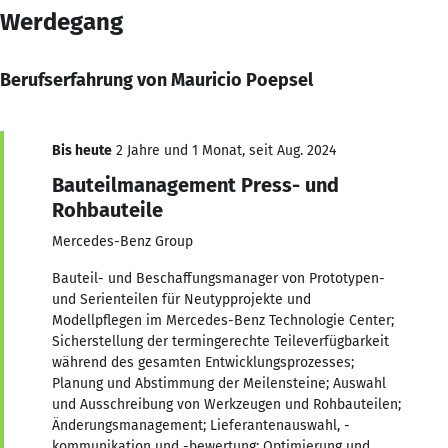
Werdegang
Berufserfahrung von Mauricio Poepsel
Bis heute
2 Jahre und 1 Monat, seit Aug. 2024
Bauteilmanagement Press- und
Rohbauteile
Mercedes-Benz Group
Bauteil- und Beschaffungsmanager von Prototypen-
und Serienteilen für Neutypprojekte und
Modellpflegen im Mercedes-Benz Technologie Center;
Sicherstellung der termingerechte Teileverfügbarkeit
während des gesamten Entwicklungsprozesses;
Planung und Abstimmung der Meilensteine; Auswahl
und Ausschreibung von Werkzeugen und Rohbauteilen;
Änderungsmanagement; Lieferantenauswahl, -
kommunikation und -bewertung; Optimierung und