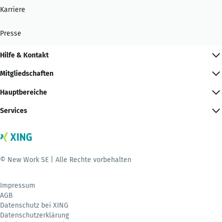
Karriere
Presse
Hilfe & Kontakt
Mitgliedschaften
Hauptbereiche
Services
© New Work SE | Alle Rechte vorbehalten
Impressum
AGB
Datenschutz bei XING
Datenschutzerklärung