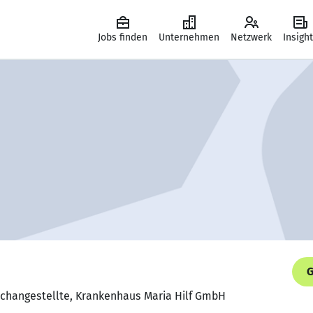
Jobs finden
Unternehmen
Netzwerk
Insigh
G
Fachangestellte, Krankenhaus Maria Hilf GmbH