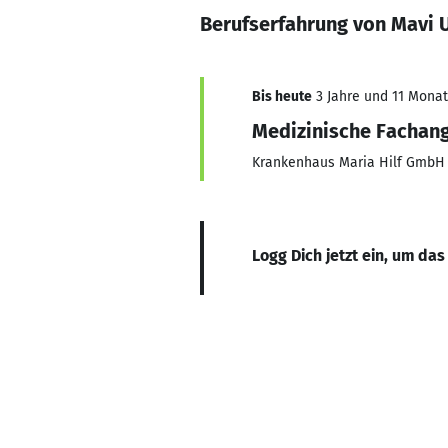
Berufserfahrung von Mavi
Bis heute
3 Jahre und 11 Monate
Medizinische Fachang
Krankenhaus Maria Hilf GmbH
Logg Dich jetzt ein, um das