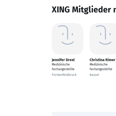
XING Mitglieder 
Jennifer Drexl
Christina Rimer
Medizinische
Medizinische
Fachangestellte
Fachangestellte
Fürstenfeldbruck
Kassel