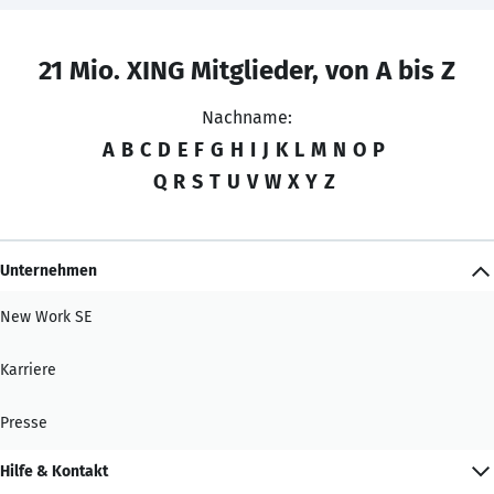
21 Mio. XING Mitglieder, von A bis Z
Nachname:
A
B
C
D
E
F
G
H
I
J
K
L
M
N
O
P
Q
R
S
T
U
V
W
X
Y
Z
Unternehmen
New Work SE
Karriere
Presse
Hilfe & Kontakt