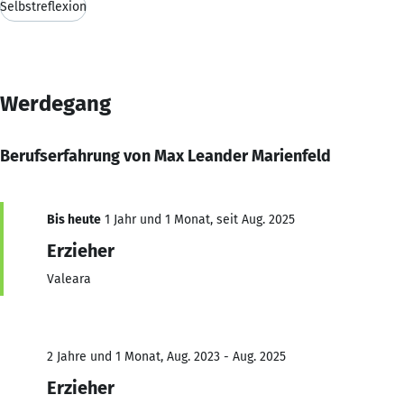
Selbstreflexion
Werdegang
Berufserfahrung von Max Leander Marienfeld
Bis heute
1 Jahr und 1 Monat, seit Aug. 2025
Erzieher
Valeara
2 Jahre und 1 Monat, Aug. 2023 - Aug. 2025
Erzieher