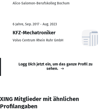
Alice-Salomon-Berufskolleg Bochum
6 Jahre, Sep. 2017 - Aug. 2023
KFZ-Mechatroniker
Volvo Centrum Rhein Ruhr GmbH
Logg Dich jetzt ein, um das ganze Profil zu
sehen.
XING Mitglieder mit ähnlichen
Profilangaben