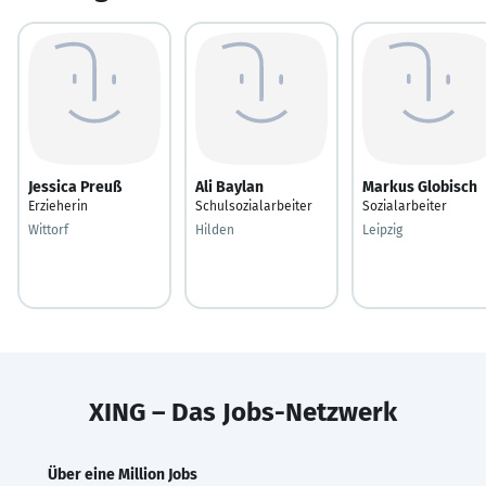
Jessica Preuß
Ali Baylan
Markus Globisch
Erzieherin
Schulsozialarbeiter
Sozialarbeiter
Wittorf
Hilden
Leipzig
XING – Das Jobs-Netzwerk
Über eine Million Jobs