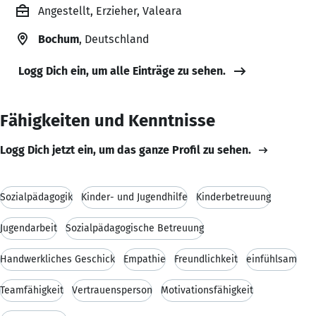
Angestellt, Erzieher, Valeara
Bochum
, Deutschland
Logg Dich ein, um alle Einträge zu sehen.
Fähigkeiten und Kenntnisse
Logg Dich jetzt ein, um das ganze Profil zu sehen.
Sozialpädagogik
Kinder- und Jugendhilfe
Kinderbetreuung
Jugendarbeit
Sozialpädagogische Betreuung
Handwerkliches Geschick
Empathie
Freundlichkeit
einfühlsam
Teamfähigkeit
Vertrauensperson
Motivationsfähigkeit