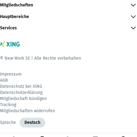
Mitgliedschaften
Hauptbereiche
Services
© New Work SE | Alle Rechte vorbehalten
Impressum
AGB
Datenschutz bei XING
Datenschutzerklärung
Mitgliedschaft kündigen
Tracking
Mitgliedschaften widerrufen
Sprache
Deutsch