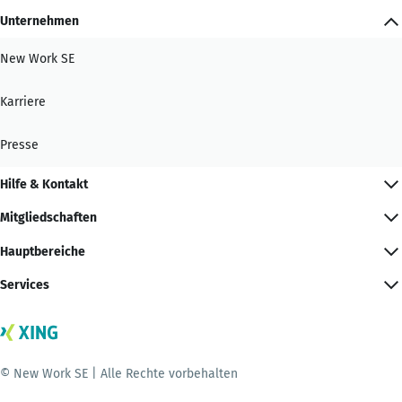
Unternehmen
New Work SE
Karriere
Presse
Hilfe & Kontakt
Mitgliedschaften
Hauptbereiche
Services
© New Work SE | Alle Rechte vorbehalten