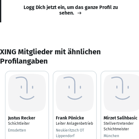
Logg Dich jetzt ein, um das ganze Profil zu
sehen.
XING Mitglieder mit ähnlichen
Profilangaben
Justus Recker
Frank Pönicke
Mirzet Salihbasic
Schichtleiter
Leiter Anlagenbetrieb
Stellvertretender
Schichtmeister
Emsdetten
Neukieritzsch OT
Lippendorf
München