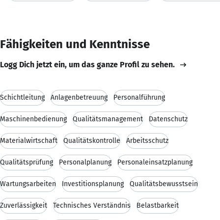
Fähigkeiten und Kenntnisse
Logg Dich jetzt ein, um das ganze Profil zu sehen.
Schichtleitung
Anlagenbetreuung
Personalführung
Maschinenbedienung
Qualitätsmanagement
Datenschutz
Materialwirtschaft
Qualitätskontrolle
Arbeitsschutz
Qualitätsprüfung
Personalplanung
Personaleinsatzplanung
Wartungsarbeiten
Investitionsplanung
Qualitätsbewusstsein
Zuverlässigkeit
Technisches Verständnis
Belastbarkeit