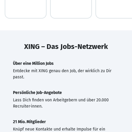
XING – Das Jobs-Netzwerk
Über eine Million Jobs
Entdecke mit XING genau den Job, der wirklich zu Dir
passt.
Persönliche Job-Angebote
Lass Dich finden von Arbeitgebern und über 20.000
Recruiter·innen.
21 Mio. Mitglieder
Knüpf neue Kontakte und erhalte Impulse für ein