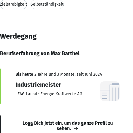
Zielstrebigkeit
Selbstständigkeit
Werdegang
Berufserfahrung von Max Barthel
Bis heute
2 Jahre und 3 Monate, seit Juni 2024
Industriemeister
LEAG Lausitz Energie Kraftwerke AG
Logg Dich jetzt ein, um das ganze Profil zu
sehen.