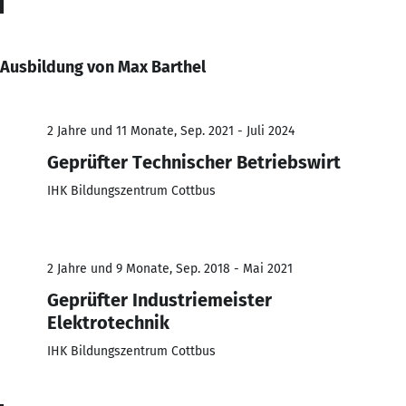
Ausbildung von Max Barthel
2 Jahre und 11 Monate, Sep. 2021 - Juli 2024
Geprüfter Technischer Betriebswirt
IHK Bildungszentrum Cottbus
2 Jahre und 9 Monate, Sep. 2018 - Mai 2021
Geprüfter Industriemeister
Elektrotechnik
IHK Bildungszentrum Cottbus