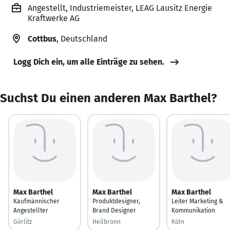
Angestellt, Industriemeister, LEAG Lausitz Energie
Kraftwerke AG
Cottbus
, Deutschland
Logg Dich ein, um alle Einträge zu sehen.
Suchst Du einen anderen Max Barthel?
Max Barthel
Max Barthel
Max Barthel
Kaufmännischer
Produktdesigner,
Leiter Marketing &
Angestellter
Brand Designer
Kommunikation
Görlitz
Heilbronn
Köln