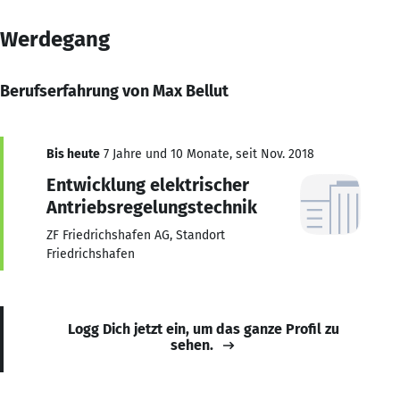
Werdegang
Berufserfahrung von Max Bellut
Bis heute
7 Jahre und 10 Monate, seit Nov. 2018
Entwicklung elektrischer
Antriebsregelungstechnik
ZF Friedrichshafen AG, Standort
Friedrichshafen
Logg Dich jetzt ein, um das ganze Profil zu
sehen.