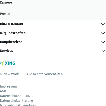
Karriere
Presse
Hilfe & Kontakt
Mitgliedschaften
Hauptbereiche
Services
© New Work SE | Alle Rechte vorbehalten
Impressum
AGB
Datenschutz bei XING
Datenschutzerklärung
Mitgliedschaft kündigen