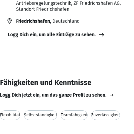
Antriebsregelungstechnik, ZF Friedrichshafen AG,
Standort Friedrichshafen
Friedrichshafen
, Deutschland
Logg Dich ein, um alle Einträge zu sehen.
Fähigkeiten und Kenntnisse
Logg Dich jetzt ein, um das ganze Profil zu sehen.
Flexibilität
Selbstständigkeit
Teamfähigkeit
Zuverlässigkeit