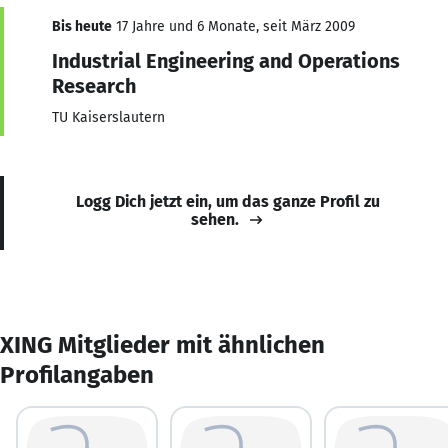
Bis heute
17 Jahre und 6 Monate, seit März 2009
Industrial Engineering and Operations
Research
TU Kaiserslautern
Logg Dich jetzt ein, um das ganze Profil zu
sehen.
XING Mitglieder mit ähnlichen
Profilangaben