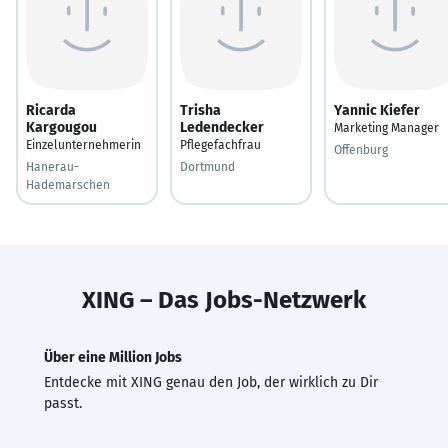
Ricarda
Trisha
Yannic Kiefer
Kargougou
Ledendecker
Marketing Manager
Einzelunternehmerin
Pflegefachfrau
Offenburg
Hanerau-
Dortmund
Hademarschen
XING – Das Jobs-Netzwerk
Über eine Million Jobs
Entdecke mit XING genau den Job, der wirklich zu Dir
passt.