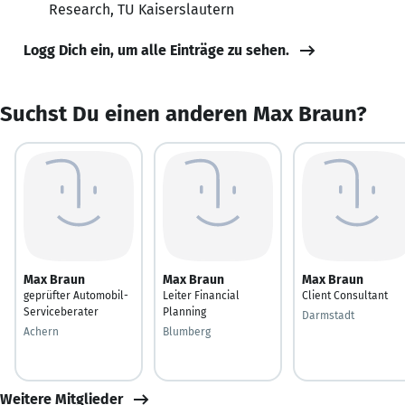
Research, TU Kaiserslautern
Logg Dich ein, um alle Einträge zu sehen.
Suchst Du einen anderen Max Braun?
Max Braun
Max Braun
Max Braun
geprüfter Automobil-
Leiter Financial
Client Consultant
Serviceberater
Planning
Darmstadt
Achern
Blumberg
Weitere Mitglieder