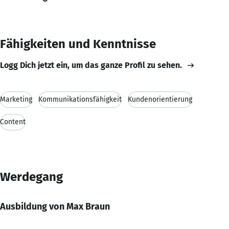
Fähigkeiten und Kenntnisse
Logg Dich jetzt ein, um das ganze Profil zu sehen.
Marketing
Kommunikationsfähigkeit
Kundenorientierung
Content
Werdegang
Ausbildung von Max Braun