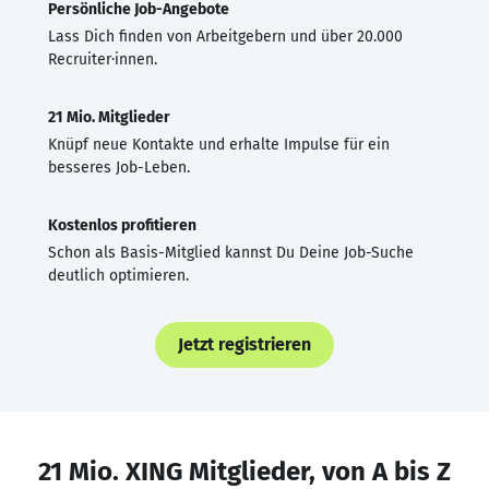
Persönliche Job-Angebote
Lass Dich finden von Arbeitgebern und über 20.000
Recruiter·innen.
21 Mio. Mitglieder
Knüpf neue Kontakte und erhalte Impulse für ein
besseres Job-Leben.
Kostenlos profitieren
Schon als Basis-Mitglied kannst Du Deine Job-Suche
deutlich optimieren.
Jetzt registrieren
21 Mio. XING Mitglieder, von A bis Z