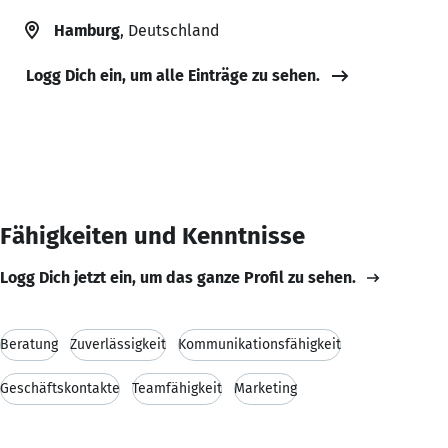
Hamburg
, Deutschland
Logg Dich ein, um alle Einträge zu sehen.
Fähigkeiten und Kenntnisse
Logg Dich jetzt ein, um das ganze Profil zu sehen.
Beratung
Zuverlässigkeit
Kommunikationsfähigkeit
Geschäftskontakte
Teamfähigkeit
Marketing