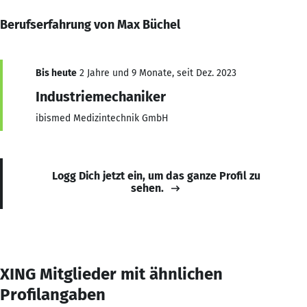
Berufserfahrung von Max Büchel
Bis heute
2 Jahre und 9 Monate, seit Dez. 2023
Industriemechaniker
ibismed Medizintechnik GmbH
Logg Dich jetzt ein, um das ganze Profil zu
sehen.
XING Mitglieder mit ähnlichen
Profilangaben