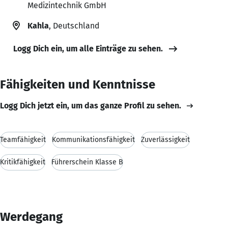
Medizintechnik GmbH
Kahla
, Deutschland
Logg Dich ein, um alle Einträge zu sehen.
Fähigkeiten und Kenntnisse
Logg Dich jetzt ein, um das ganze Profil zu sehen.
Teamfähigkeit
Kommunikationsfähigkeit
Zuverlässigkeit
Kritikfähigkeit
Führerschein Klasse B
Werdegang