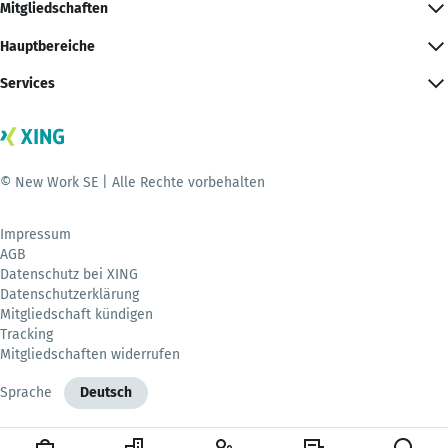
Mitgliedschaften
Hauptbereiche
Services
© New Work SE | Alle Rechte vorbehalten
Impressum
AGB
Datenschutz bei XING
Datenschutzerklärung
Mitgliedschaft kündigen
Tracking
Mitgliedschaften widerrufen
Sprache
Deutsch