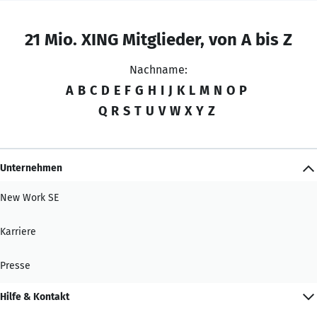
21 Mio. XING Mitglieder, von A bis Z
Nachname:
A
B
C
D
E
F
G
H
I
J
K
L
M
N
O
P
Q
R
S
T
U
V
W
X
Y
Z
Unternehmen
New Work SE
Karriere
Presse
Hilfe & Kontakt