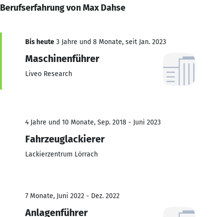
Berufserfahrung von Max Dahse
Bis heute
3 Jahre und 8 Monate, seit Jan. 2023
Maschinenführer
Liveo Research
4 Jahre und 10 Monate, Sep. 2018 - Juni 2023
Fahrzeuglackierer
Lackierzentrum Lörrach
7 Monate, Juni 2022 - Dez. 2022
Anlagenführer