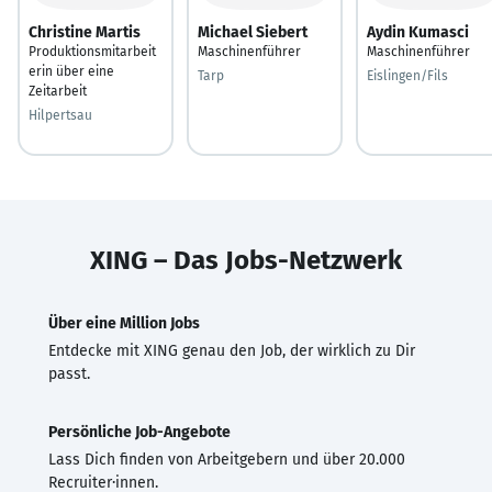
Christine Martis
Michael Siebert
Aydin Kumasci
Produktionsmitarbeit
Maschinenführer
Maschinenführer
erin über eine
Tarp
Eislingen/Fils
Zeitarbeit
Hilpertsau
XING – Das Jobs-Netzwerk
Über eine Million Jobs
Entdecke mit XING genau den Job, der wirklich zu Dir
passt.
Persönliche Job-Angebote
Lass Dich finden von Arbeitgebern und über 20.000
Recruiter·innen.