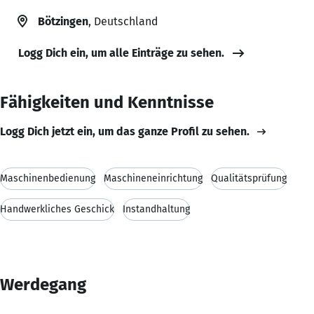
Bötzingen
, Deutschland
Logg Dich ein, um alle Einträge zu sehen.
Fähigkeiten und Kenntnisse
Logg Dich jetzt ein, um das ganze Profil zu sehen.
Maschinenbedienung
Maschineneinrichtung
Qualitätsprüfung
Handwerkliches Geschick
Instandhaltung
Werdegang