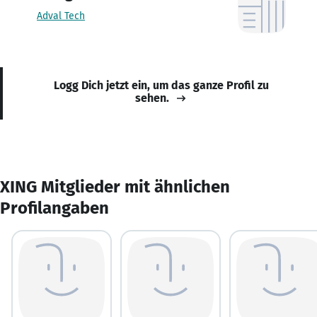
Adval Tech
Logg Dich jetzt ein, um das ganze Profil zu
sehen.
XING Mitglieder mit ähnlichen
Profilangaben