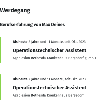
Werdegang
Berufserfahrung von Max Deines
Bis heute
2 Jahre und 11 Monate, seit Okt. 2023
Operationstechnischer Assistent
Agaplesion Bethesda Krankenhaus Bergedorf gGmbH
Bis heute
2 Jahre und 11 Monate, seit Okt. 2023
Operationstechnischer Assistent
Agaplesion Bethesda Krankenhaus Bergedorf