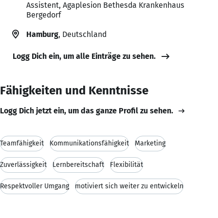
Assistent, Agaplesion Bethesda Krankenhaus
Bergedorf
Hamburg
, Deutschland
Logg Dich ein, um alle Einträge zu sehen.
Fähigkeiten und Kenntnisse
Logg Dich jetzt ein, um das ganze Profil zu sehen.
Teamfähigkeit
Kommunikationsfähigkeit
Marketing
Zuverlässigkeit
Lernbereitschaft
Flexibilität
Respektvoller Umgang
motiviert sich weiter zu entwickeln