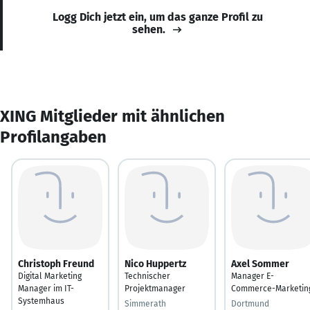
Logg Dich jetzt ein, um das ganze Profil zu
sehen.
XING Mitglieder mit ähnlichen
Profilangaben
Christoph Freund
Nico Huppertz
Axel Sommer
Digital Marketing
Technischer
Manager E-
Manager im IT-
Projektmanager
Commerce-Marketin
Systemhaus
Simmerath
Dortmund