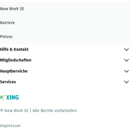
New Work SE
Karriere
Presse
Hilfe & Kontakt
Mitgliedschaften
Hauptbereiche
Services
© New Work SE | Alle Rechte vorbehalten
Impressum