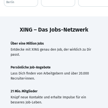
Berlin
XING – Das Jobs-Netzwerk
Über eine Million Jobs
Entdecke mit XING genau den Job, der wirklich zu Dir
passt.
Persönliche Job-Angebote
Lass Dich finden von Arbeitgebern und über 20.000
Recruiter·innen.
21 Mio. Mitglieder
Knüpf neue Kontakte und erhalte Impulse für ein
besseres Job-Leben.