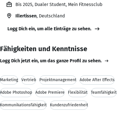
Bis 2025, Dualer Student, Mein Fitnessclub
Illertissen
, Deutschland
Logg Dich ein, um alle Einträge zu sehen.
Fähigkeiten und Kenntnisse
Logg Dich jetzt ein, um das ganze Profil zu sehen.
Marketing
Vertrieb
Projektmanagement
Adobe After Effects
Adobe Photoshop
Adobe Premiere
Flexibilität
Teamfähigkeit
Kommunikationsfähigkeit
Kundenzufriedenheit