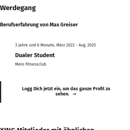
Werdegang
Berufserfahrung von Max Greiser
3 Jahre und 6 Monate, März 2022 - Aug. 2025
Dualer Student
Mein Fitnessclub
Logg Dich jetzt ein, um das ganze Profil zu
sehen.