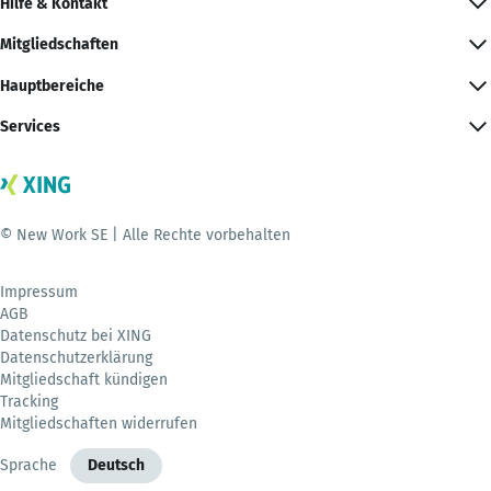
Hilfe & Kontakt
Mitgliedschaften
Hauptbereiche
Services
© New Work SE | Alle Rechte vorbehalten
Impressum
AGB
Datenschutz bei XING
Datenschutzerklärung
Mitgliedschaft kündigen
Tracking
Mitgliedschaften widerrufen
Sprache
Deutsch