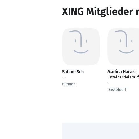
XING Mitglieder 
Sabine Sch
Madina Harari
---
Einzelhandelskauf
u
Bremen
Düsseldorf