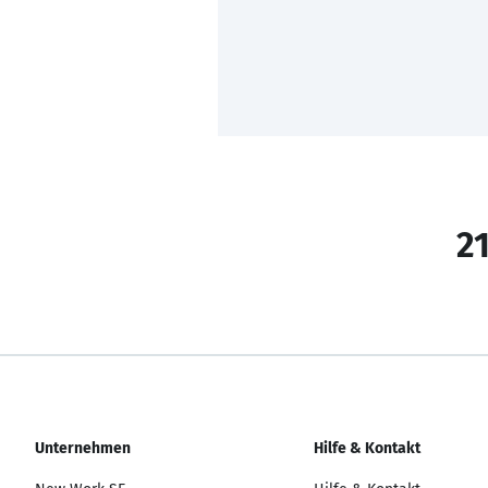
21
Unternehmen
Hilfe & Kontakt