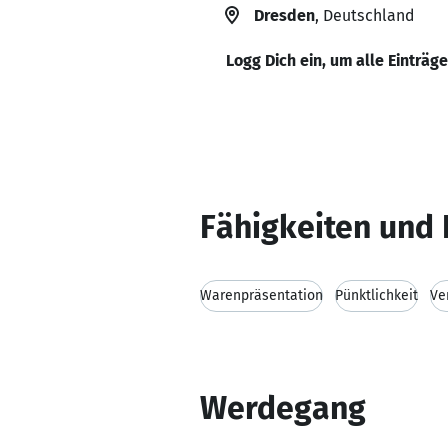
Dresden
, Deutschland
Logg Dich ein, um alle Einträg
Fähigkeiten und 
Warenpräsentation
Pünktlichkeit
Ve
Werdegang