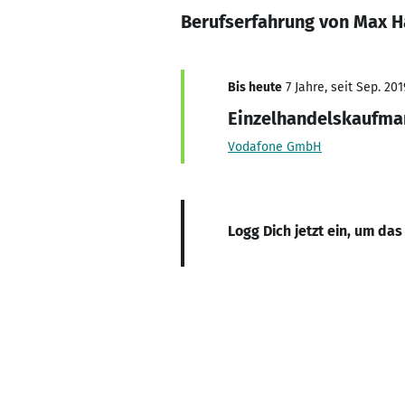
Berufserfahrung von Max 
Bis heute
7 Jahre, seit Sep. 201
Einzelhandelskaufma
Vodafone GmbH
Logg Dich jetzt ein, um das