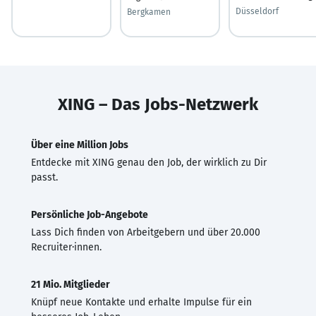
Düsseldorf
Bergkamen
XING – Das Jobs-Netzwerk
Über eine Million Jobs
Entdecke mit XING genau den Job, der wirklich zu Dir
passt.
Persönliche Job-Angebote
Lass Dich finden von Arbeitgebern und über 20.000
Recruiter·innen.
21 Mio. Mitglieder
Knüpf neue Kontakte und erhalte Impulse für ein