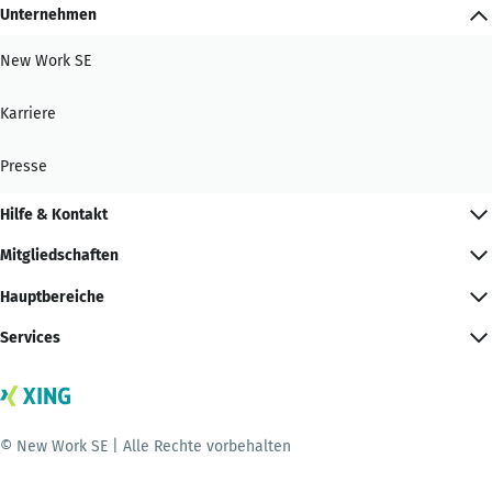
Unternehmen
New Work SE
Karriere
Presse
Hilfe & Kontakt
Mitgliedschaften
Hauptbereiche
Services
© New Work SE | Alle Rechte vorbehalten