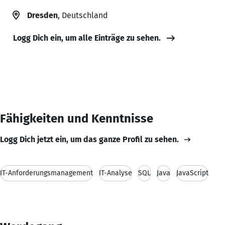
Dresden
, Deutschland
Logg Dich ein, um alle Einträge zu sehen.
Fähigkeiten und Kenntnisse
Logg Dich jetzt ein, um das ganze Profil zu sehen.
IT-Anforderungsmanagement
IT-Analyse
SQL
Java
JavaScript