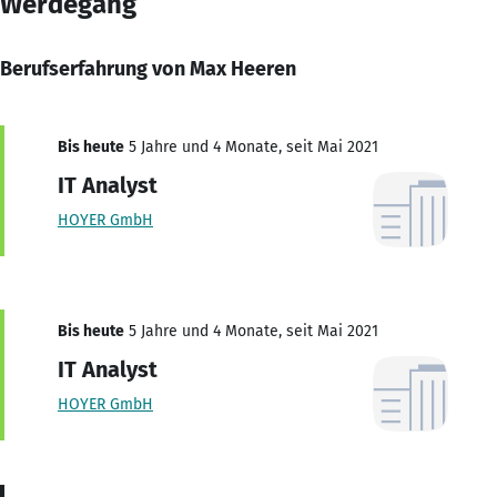
Werdegang
Berufserfahrung von Max Heeren
Bis heute
5 Jahre und 4 Monate, seit Mai 2021
IT Analyst
HOYER GmbH
Bis heute
5 Jahre und 4 Monate, seit Mai 2021
IT Analyst
HOYER GmbH