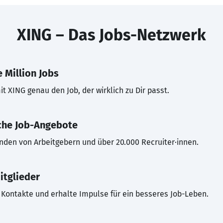
XING – Das Jobs-Netzwerk
 Million Jobs
t XING genau den Job, der wirklich zu Dir passt.
che Job-Angebote
inden von Arbeitgebern und über 20.000 Recruiter·innen.
itglieder
Kontakte und erhalte Impulse für ein besseres Job-Leben.