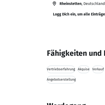
Rheinstetten
, Deutschland
Logg Dich ein, um alle Einträg
Fähigkeiten und 
Vertriebserfahrung
Akquise
Verkauf
Angebotserstellung