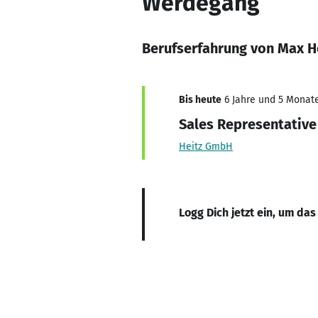
Werdegang
Berufserfahrung von Max H
Bis heute
6 Jahre und 5 Monate,
Sales Representative
Heitz GmbH
Logg Dich jetzt ein, um das