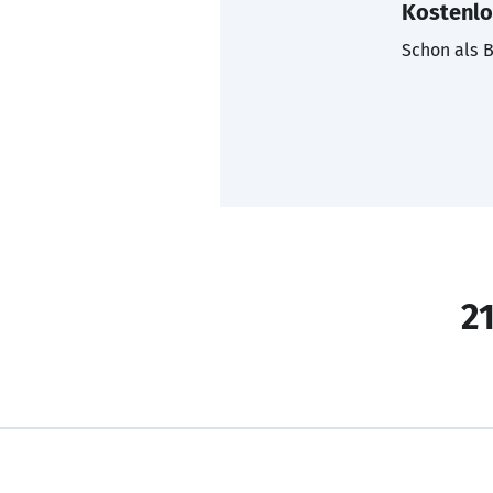
Kostenlo
Schon als B
21