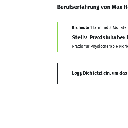
Berufserfahrung von Max H
Bis heute
1 Jahr und 8 Monate, 
Stellv. Praxisinhaber
Praxis für Physiotherapie Norb
Logg Dich jetzt ein, um das