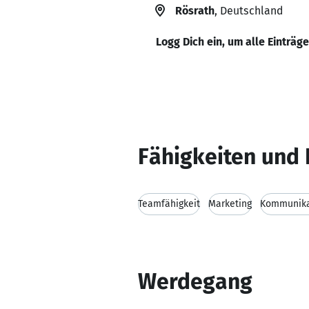
Rösrath
, Deutschland
Logg Dich ein, um alle Einträg
Fähigkeiten und 
Teamfähigkeit
Marketing
Kommunikat
Werdegang