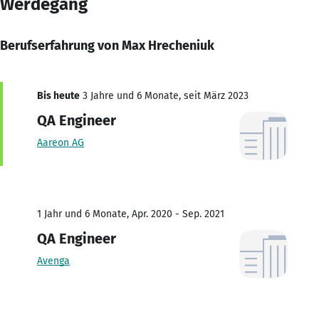
Werdegang
Berufserfahrung von Max Hrecheniuk
Bis heute
3 Jahre und 6 Monate, seit März 2023
QA Engineer
Aareon AG
1 Jahr und 6 Monate, Apr. 2020 - Sep. 2021
QA Engineer
Avenga