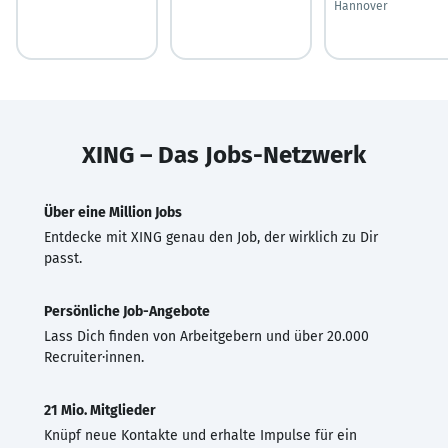
Hannover
XING – Das Jobs-Netzwerk
Über eine Million Jobs
Entdecke mit XING genau den Job, der wirklich zu Dir
passt.
Persönliche Job-Angebote
Lass Dich finden von Arbeitgebern und über 20.000
Recruiter·innen.
21 Mio. Mitglieder
Knüpf neue Kontakte und erhalte Impulse für ein