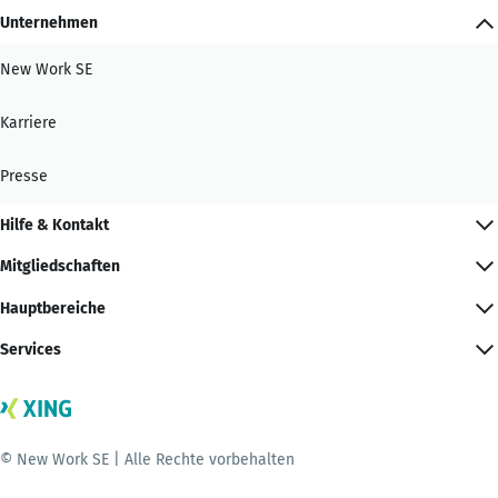
Unternehmen
New Work SE
Karriere
Presse
Hilfe & Kontakt
Mitgliedschaften
Hauptbereiche
Services
© New Work SE | Alle Rechte vorbehalten