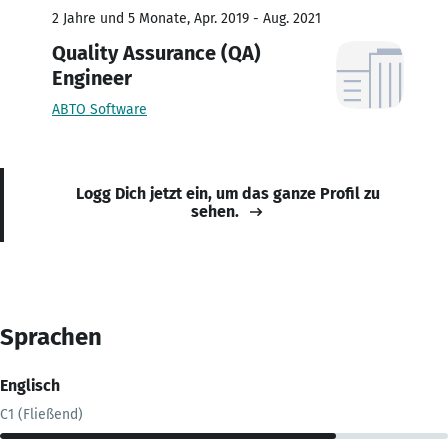
2 Jahre und 5 Monate, Apr. 2019 - Aug. 2021
Quality Assurance (QA)
Engineer
ABTO Software
Logg Dich jetzt ein, um das ganze Profil zu
sehen.
Sprachen
Englisch
C1 (Fließend)