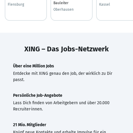
Bauleiter
Flensburg
Kassel
Oberhausen
XING – Das Jobs-Netzwerk
Über eine Million Jobs
Entdecke mit XING genau den Job, der wirklich zu Dir
passt.
Persönliche Job-Angebote
Lass Dich finden von Arbeitgebern und über 20.000
Recruiter·innen.
21 Mio. Mitglieder
Knüpf neue Kontakte und erhalte Impulse für ein