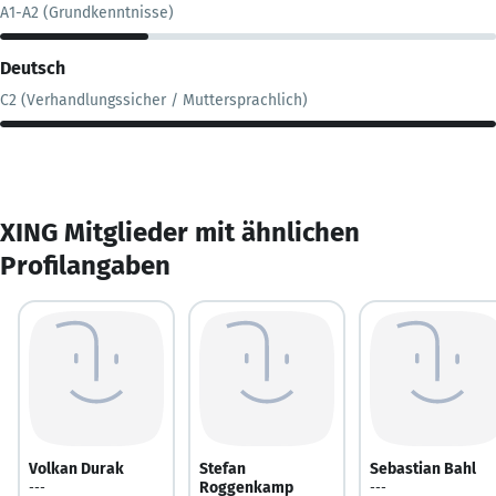
A1-A2 (Grundkenntnisse)
Deutsch
C2 (Verhandlungssicher / Muttersprachlich)
XING Mitglieder mit ähnlichen
Profilangaben
Volkan Durak
Stefan
Sebastian Bahl
Roggenkamp
---
---