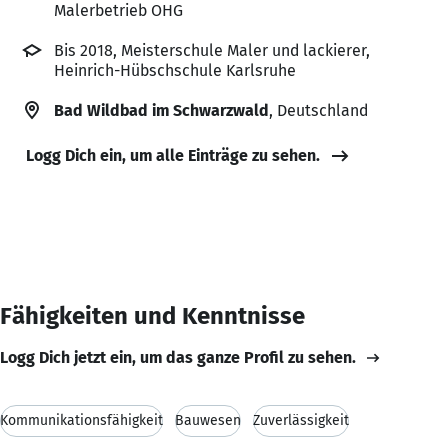
Malerbetrieb OHG
Bis 2018, Meisterschule Maler und lackierer,
Heinrich-Hübschschule Karlsruhe
Bad Wildbad im Schwarzwald
, Deutschland
Logg Dich ein, um alle Einträge zu sehen.
Fähigkeiten und Kenntnisse
Logg Dich jetzt ein, um das ganze Profil zu sehen.
Kommunikationsfähigkeit
Bauwesen
Zuverlässigkeit