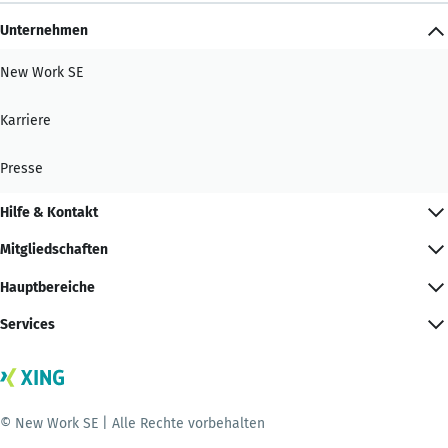
Unternehmen
New Work SE
Karriere
Presse
Hilfe & Kontakt
Mitgliedschaften
Hauptbereiche
Services
© New Work SE | Alle Rechte vorbehalten