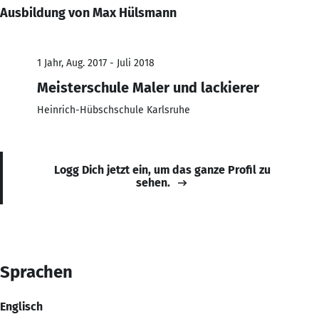
Ausbildung von Max Hülsmann
1 Jahr, Aug. 2017 - Juli 2018
Meisterschule Maler und lackierer
Heinrich-Hübschschule Karlsruhe
Logg Dich jetzt ein, um das ganze Profil zu
sehen.
Sprachen
Englisch