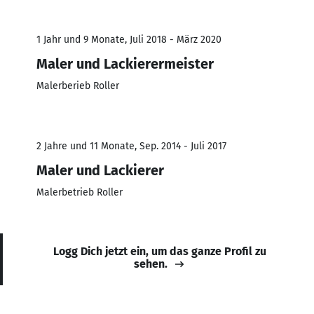
1 Jahr und 9 Monate, Juli 2018 - März 2020
Maler und Lackierermeister
Malerberieb Roller
2 Jahre und 11 Monate, Sep. 2014 - Juli 2017
Maler und Lackierer
Malerbetrieb Roller
Logg Dich jetzt ein, um das ganze Profil zu
sehen.