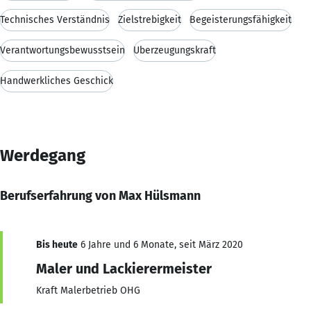
Technisches Verständnis
Zielstrebigkeit
Begeisterungsfähigkeit
Verantwortungsbewusstsein
Überzeugungskraft
Handwerkliches Geschick
Werdegang
Berufserfahrung von Max Hülsmann
Bis heute
6 Jahre und 6 Monate, seit März 2020
Maler und Lackierermeister
Kraft Malerbetrieb OHG