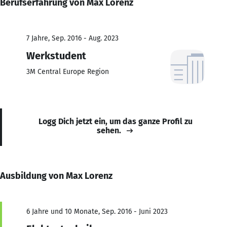
Berufserfahrung von Max Lorenz
7 Jahre, Sep. 2016 - Aug. 2023
Werkstudent
3M Central Europe Region
Logg Dich jetzt ein, um das ganze Profil zu
sehen.
Ausbildung von Max Lorenz
6 Jahre und 10 Monate, Sep. 2016 - Juni 2023