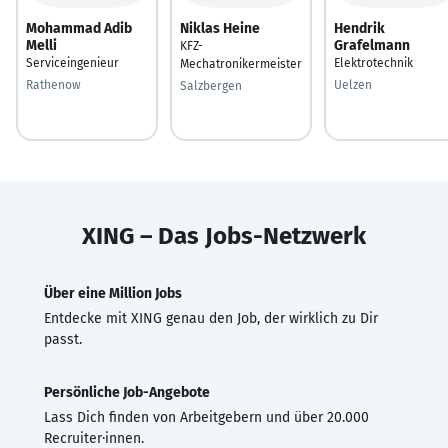
Mohammad Adib
Niklas Heine
Hendrik
Melli
Grafelmann
KFZ-
Serviceingenieur
Elektrotechnik
Mechatronikermeister
Rathenow
Uelzen
Salzbergen
XING – Das Jobs-Netzwerk
Über eine Million Jobs
Entdecke mit XING genau den Job, der wirklich zu Dir
passt.
Persönliche Job-Angebote
Lass Dich finden von Arbeitgebern und über 20.000
Recruiter·innen.