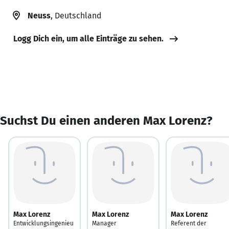
Neuss
, Deutschland
Logg Dich ein, um alle Einträge zu sehen.
Suchst Du einen anderen Max Lorenz?
Max Lorenz
Max Lorenz
Max Lorenz
Entwicklungsingenieu
Manager
Referent der