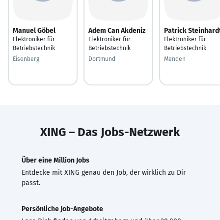
Manuel Göbel
Adem Can Akdeniz
Patrick Steinhard
Elektroniker für
Elektroniker für
Elektroniker für
Betriebstechnik
Betriebstechnik
Betriebstechnik
Eisenberg
Dortmund
Menden
XING – Das Jobs-Netzwerk
Über eine Million Jobs
Entdecke mit XING genau den Job, der wirklich zu Dir
passt.
Persönliche Job-Angebote