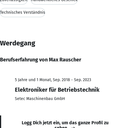
Technisches Verständnis
Werdegang
Berufserfahrung von Max Rauscher
5 Jahre und 1 Monat, Sep. 2018 - Sep. 2023
Elektroniker für Betriebstechnik
Setec Maschinenbau GmbH
Logg Dich jetzt ein, um das ganze Profil zu
sehen.