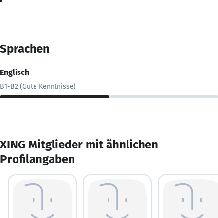
Sprachen
Englisch
B1-B2 (Gute Kenntnisse)
XING Mitglieder mit ähnlichen
Profilangaben