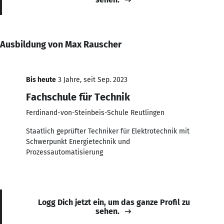
Ausbildung von Max Rauscher
Bis heute
3 Jahre, seit Sep. 2023
Fachschule für Technik
Ferdinand-von-Steinbeis-Schule Reutlingen
Staatlich geprüfter Techniker für Elektrotechnik mit
Schwerpunkt Energietechnik und
Prozessautomatisierung
Logg Dich jetzt ein, um das ganze Profil zu
sehen.