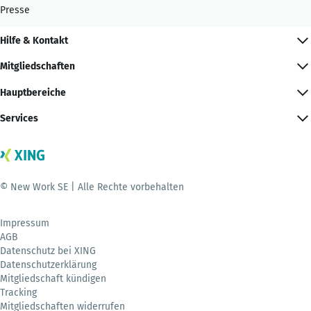
Presse
Hilfe & Kontakt
Mitgliedschaften
Hauptbereiche
Services
© New Work SE | Alle Rechte vorbehalten
Impressum
AGB
Datenschutz bei XING
Datenschutzerklärung
Mitgliedschaft kündigen
Tracking
Mitgliedschaften widerrufen