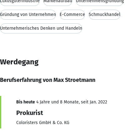
Luxusgüterindustrie
Markenaufbau
Unternehmensgründung
Gründung von Unternehmen
E-Commerce
Schmuckhandel
Unternehmerisches Denken und Handeln
Werdegang
Berufserfahrung von Max Stroetmann
Bis heute
4 Jahre und 8 Monate, seit Jan. 2022
Prokurist
Coloristers GmbH & Co. KG