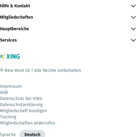
Hilfe & Kontakt
Mitgliedschaften
Hauptbereiche
Services
© New Work SE | Alle Rechte vorbehalten
Impressum
AGB
Datenschutz bei XING
Datenschutzerklärung
Mitgliedschaft kündigen
Tracking
Mitgliedschaften widerrufen
Sprache
Deutsch