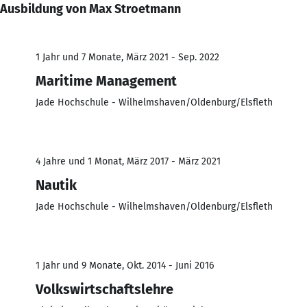
Ausbildung von Max Stroetmann
1 Jahr und 7 Monate, März 2021 - Sep. 2022
Maritime Management
Jade Hochschule - Wilhelmshaven/Oldenburg/Elsfleth
4 Jahre und 1 Monat, März 2017 - März 2021
Nautik
Jade Hochschule - Wilhelmshaven/Oldenburg/Elsfleth
1 Jahr und 9 Monate, Okt. 2014 - Juni 2016
Volkswirtschaftslehre