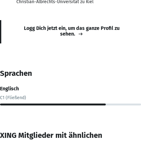
Christian-Albrechts-Universität zu Kiel
Logg Dich jetzt ein, um das ganze Profil zu
sehen.
Sprachen
Englisch
C1 (Fließend)
XING Mitglieder mit ähnlichen