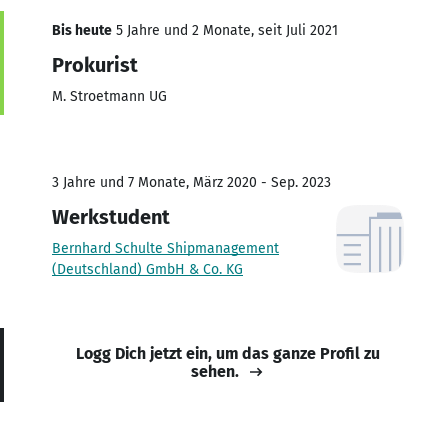
Bis heute
5 Jahre und 2 Monate, seit Juli 2021
Prokurist
M. Stroetmann UG
3 Jahre und 7 Monate, März 2020 - Sep. 2023
Werkstudent
Bernhard Schulte Shipmanagement
(Deutschland) GmbH & Co. KG
Logg Dich jetzt ein, um das ganze Profil zu
sehen.