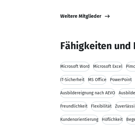
Weitere Mitglieder
Fähigkeiten und 
Microsoft Word
Microsoft Excel
Pimc
IT-Sicherheit
MS Office
PowerPoint
Ausbildereignung nach AEVO
Ausbild
Freundlichkeit
Flexibilität
Zuverlässi
Kundenorientierung
Höflichkeit
Bege