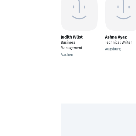
Judith Wüst
Ashna Ayaz
Business
Technical Writer
Management
Augsburg
Aachen