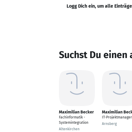
Logg Dich ein, um alle Einträg
Suchst Du einen
Maximilian Becker
Maximilian Bec
Fachinformatik -
IT-Projektmanager
Systemintegration
Arnsberg
Altenkirchen