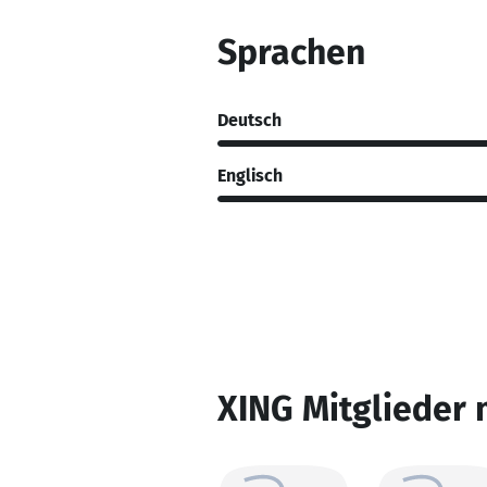
Sprachen
Deutsch
Englisch
XING Mitglieder 