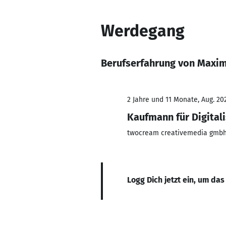
Werdegang
Berufserfahrung von Maxim
2 Jahre und 11 Monate, Aug. 202
Kaufmann für Digita
twocream creativemedia gmb
Logg Dich jetzt ein, um das