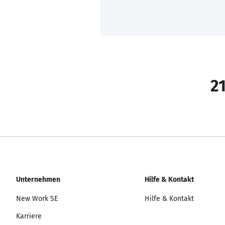
21
Unternehmen
Hilfe & Kontakt
New Work SE
Hilfe & Kontakt
Karriere