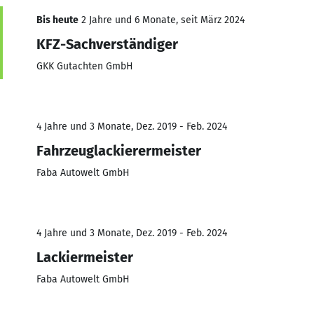
Bis heute
2 Jahre und 6 Monate, seit März 2024
KFZ-Sachverständiger
GKK Gutachten GmbH
4 Jahre und 3 Monate, Dez. 2019 - Feb. 2024
Fahrzeuglackierermeister
Faba Autowelt GmbH
4 Jahre und 3 Monate, Dez. 2019 - Feb. 2024
Lackiermeister
Faba Autowelt GmbH