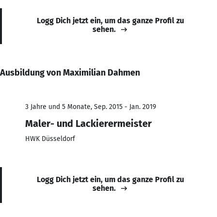
Logg Dich jetzt ein, um das ganze Profil zu
sehen.
Ausbildung von Maximilian Dahmen
3 Jahre und 5 Monate, Sep. 2015 - Jan. 2019
Maler- und Lackierermeister
HWK Düsseldorf
Logg Dich jetzt ein, um das ganze Profil zu
sehen.