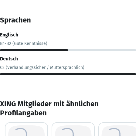
Sprachen
Englisch
B1-B2 (Gute Kenntnisse)
Deutsch
C2 (Verhandlungssicher / Muttersprachlich)
XING Mitglieder mit ähnlichen
Profilangaben