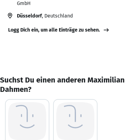
GmbH
Düsseldorf
, Deutschland
Logg Dich ein, um alle Einträge zu sehen.
Suchst Du einen anderen Maximilian
Dahmen?