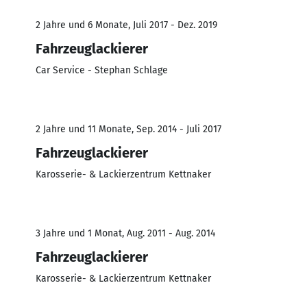
2 Jahre und 6 Monate, Juli 2017 - Dez. 2019
Fahrzeuglackierer
Car Service - Stephan Schlage
2 Jahre und 11 Monate, Sep. 2014 - Juli 2017
Fahrzeuglackierer
Karosserie- & Lackierzentrum Kettnaker
3 Jahre und 1 Monat, Aug. 2011 - Aug. 2014
Fahrzeuglackierer
Karosserie- & Lackierzentrum Kettnaker