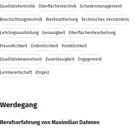
Qualitätskontrolle
Oberflächentechnik
Schadenmanagement
Beschichtungstechnik
Werkstattleitung
Technisches Verständnis
Lehrlingsausbildung
Genauigkeit
Oberflächenbearbeitung
Freundlichkeit
Ordentlichkeit
Pünktlichkeit
Qualitätsbewusstsein
Zuverlässigkeit
Engagement
Lernbereitschaft
Ehrgeiz
Werdegang
Berufserfahrung von Maximilian Dahmen