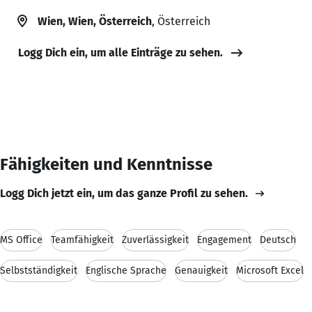
Wien, Wien, Österreich
, Österreich
Logg Dich ein, um alle Einträge zu sehen.
Fähigkeiten und Kenntnisse
Logg Dich jetzt ein, um das ganze Profil zu sehen.
MS Office
Teamfähigkeit
Zuverlässigkeit
Engagement
Deutsch
Selbstständigkeit
Englische Sprache
Genauigkeit
Microsoft Excel