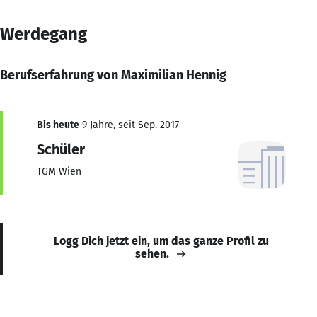
Werdegang
Berufserfahrung von Maximilian Hennig
Bis heute
9 Jahre, seit Sep. 2017
Schüler
TGM Wien
Logg Dich jetzt ein, um das ganze Profil zu
sehen.