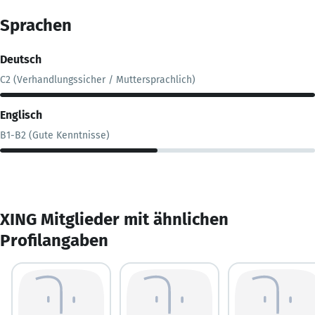
Sprachen
Deutsch
C2 (Verhandlungssicher / Muttersprachlich)
Englisch
B1-B2 (Gute Kenntnisse)
XING Mitglieder mit ähnlichen
Profilangaben