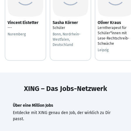
Vincent Eistetter
Sasha Körner
Oliver Kraus
---
Schüler
Lerntherapeut für
Schüler*innen mit
Nuremberg
Bonn, Nordrhein-
Lese-Rechtschreib-
Westfalen,
Schwäche
Deutschland
Leipzig
XING – Das Jobs-Netzwerk
Über eine Million Jobs
Entdecke mit XING genau den Job, der wirklich zu Dir
passt.