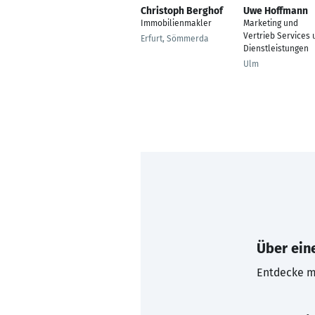
Christoph Berghof
Uwe Hoffmann
Immobilienmakler
Marketing und
Vertrieb Services 
Erfurt, Sömmerda
Dienstleistungen
Ulm
Über eine
Entdecke mi