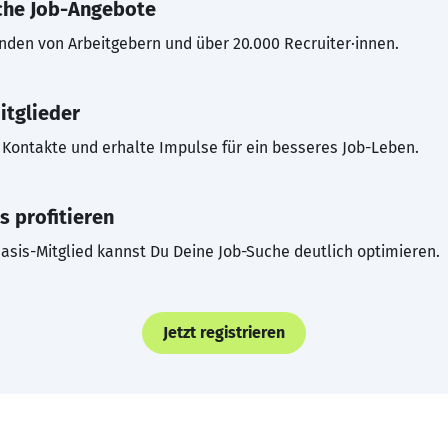
che Job-Angebote
inden von Arbeitgebern und über 20.000 Recruiter·innen.
itglieder
Kontakte und erhalte Impulse für ein besseres Job-Leben.
s profitieren
asis-Mitglied kannst Du Deine Job-Suche deutlich optimieren.
Jetzt registrieren