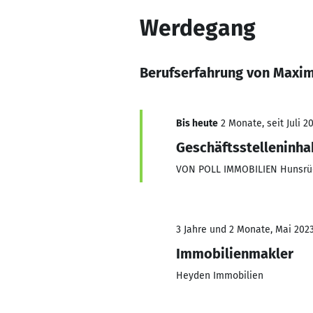
Werdegang
Berufserfahrung von Maxim
Bis heute
2 Monate, seit Juli 2
Geschäftsstelleninha
VON POLL IMMOBILIEN Hunsrü
3 Jahre und 2 Monate, Mai 2023
Immobilienmakler
Heyden Immobilien