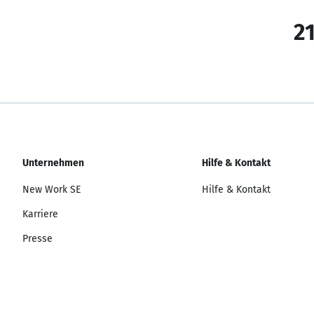
21
Unternehmen
Hilfe & Kontakt
New Work SE
Hilfe & Kontakt
Karriere
Presse