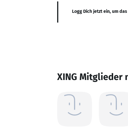
Logg Dich jetzt ein, um das
XING Mitglieder 