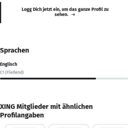
Logg Dich jetzt ein, um das ganze Profil zu
sehen.
Sprachen
Englisch
C1 (Fließend)
XING Mitglieder mit ähnlichen
Profilangaben