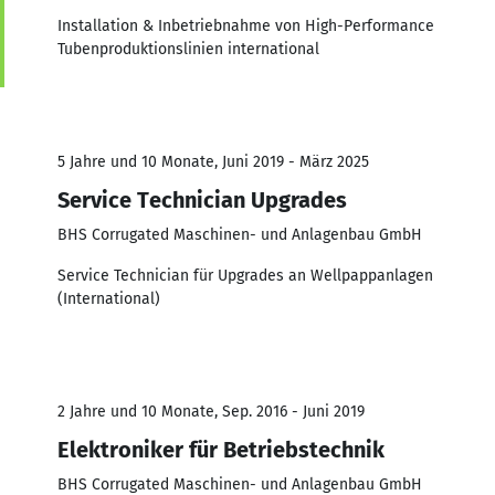
Installation & Inbetriebnahme von High-Performance
Tubenproduktionslinien international
5 Jahre und 10 Monate, Juni 2019 - März 2025
Service Technician Upgrades
BHS Corrugated Maschinen- und Anlagenbau GmbH
Service Technician für Upgrades an Wellpappanlagen
(International)
2 Jahre und 10 Monate, Sep. 2016 - Juni 2019
Elektroniker für Betriebstechnik
BHS Corrugated Maschinen- und Anlagenbau GmbH