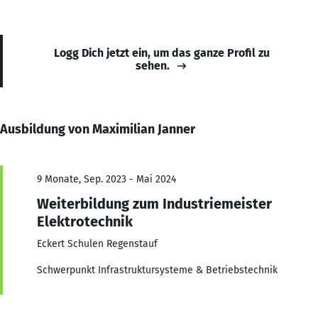
Logg Dich jetzt ein, um das ganze Profil zu
sehen.
Ausbildung von Maximilian Janner
9 Monate, Sep. 2023 - Mai 2024
Weiterbildung zum Industriemeister
Elektrotechnik
Eckert Schulen Regenstauf
Schwerpunkt Infrastruktursysteme & Betriebstechnik